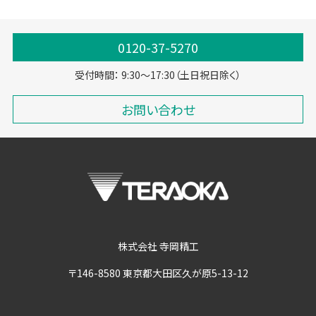
0120-37-5270
受付時間： 9:30～17:30（土日祝日除く）
お問い合わせ
株式会社 寺岡精工
〒146-8580 東京都大田区久が原5-13-12