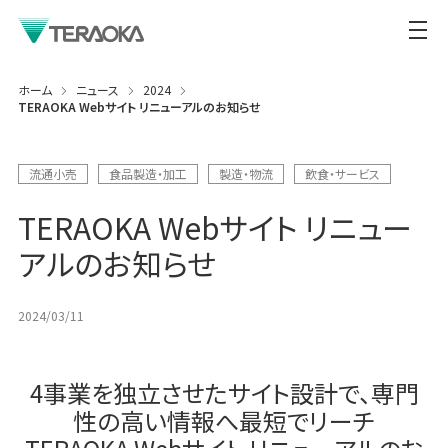
ホーム
ニュース
2024
TERAOKA Webサイト リニューアルのお知らせ
流通小売
食品製造・加工
製造・物流
飲食・サービス
TERAOKA Webサイト リニュー
アルのお知らせ
2024/03/11
4事業を独立させたサイト設計で、専門
性の高い情報へ最短でリーチ