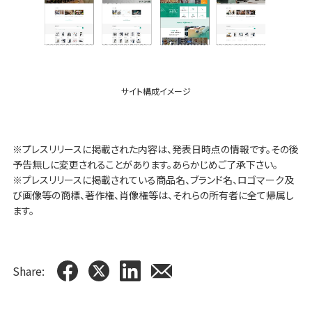
サイト構成イメージ
※プレスリリースに掲載された内容は、発表日時点の情報です。その後
予告無しに変更されることがあります。あらかじめご了承下さい。
※プレスリリースに掲載されている商品名、ブランド名、ロゴマーク及
び画像等の商標、著作権、肖像権等は、それらの所有者に全て帰属し
ます。
Share: