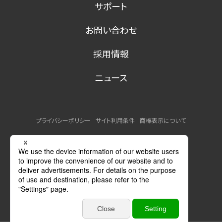
サポート
お問い合わせ
採用情報
ニュース
プライバシーポリシー
サイト利用条件
商標表示について
MSDSの提供について