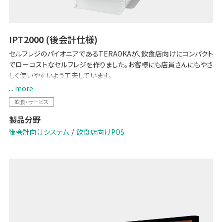
IPT2000 (後会計仕様)
セルフレジのパイオニアであるTERAOKAが、飲食店向けにコンパクト
でローコストなセルフレジを作りました。お客様にも店員さんにもやさ
しく使いやすいよう工夫しています。
... more
【2024 改刷・新紙幣対応】
飲食・サービス
製品分野
後会計向けシステム
飲食店向けPOS