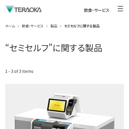
飲食・サービス
ホーム
飲食・サービス
製品
セミセルフに関する製品
“
セミセルフ
”に関する製品
1
-
3
of
3
items