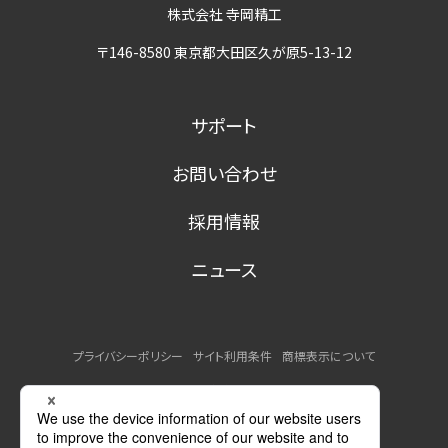
株式会社 寺岡精工
〒146-8580 東京都大田区久が原5-13-12
サポート
お問い合わせ
採用情報
ニュース
プライバシーポリシー
サイト利用条件
商標表示について
MSDSの提供について