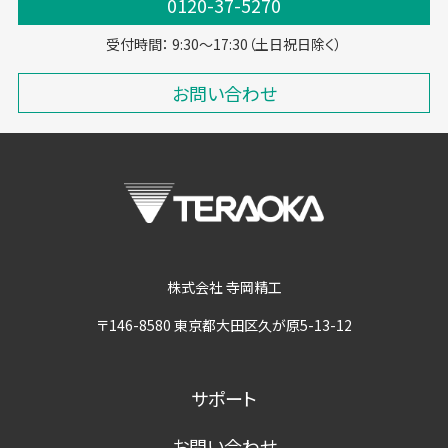
0120-37-5270
受付時間： 9:30～17:30（土日祝日除く）
お問い合わせ
株式会社 寺岡精工
〒146-8580 東京都大田区久が原5-13-12
サポート
お問い合わせ