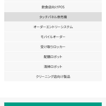
飲食店向けPOS
タッチパネル券売機
オーダーエントリーシステム
モバイルオーダー
受け取りロッカー
配膳ロボット
清掃ロボット
クリーニング店向け製品