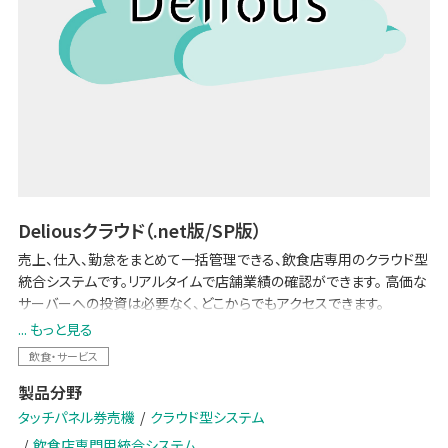
Deliousクラウド（.net版/SP版）
売上、仕入、勤怠をまとめて一括管理できる、飲食店専用のクラウド型
統合システムです。リアルタイムで店舗業績の確認ができます。 高価な
サーバーへの投資は必要なく、どこからでもアクセスできます。
... もっと見る
【2024 改刷・新紙幣対応】
飲食・サービス
製品分野
タッチパネル券売機
クラウド型システム
飲食店専門用統合システム