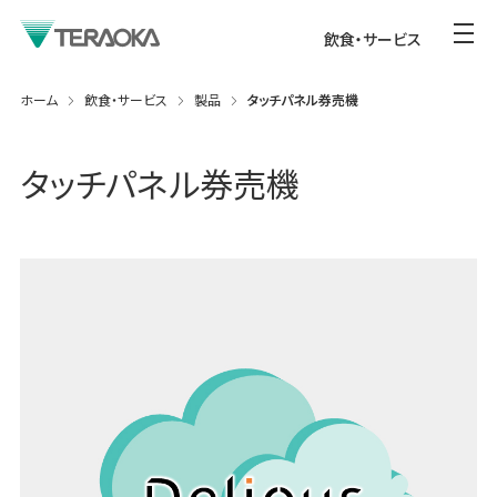
飲食・サービス
ホーム
飲食・サービス
製品
タッチパネル券売機
タッチパネル券売機