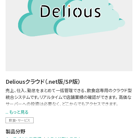
Deliousクラウド（.net版/SP版）
売上、仕入、勤怠をまとめて一括管理できる、飲食店専用のクラウド型
統合システムです。リアルタイムで店舗業績の確認ができます。 高価な
サーバーへの投資は必要なく、どこからでもアクセスできます。
... もっと見る
【2024 改刷・新紙幣対応】
飲食・サービス
製品分野