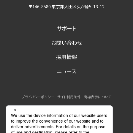
〒146-8580 東京都大田区久が原5-13-12
サポート
お問い合わせ
採用情報
ニュース
プライバシーポリシー
サイト利用条件
商標表示について
MSDSの提供について