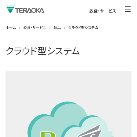
飲食・サービス
ホーム
飲食・サービス
製品
クラウド型システム
クラウド型システム