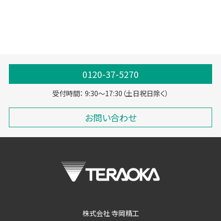
クラウド型システム
ネットワーク・セキュリティ
0120-37-5270
受付時間： 9:30～17:30（土日祝日除く）
お問い合わせ
株式会社 寺岡精工