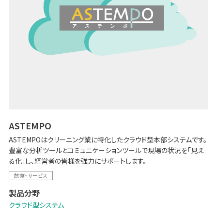
ASTEMPO
ASTEMPOはクリーニング業に特化したクラウド型本部システムです。
豊富な分析ツールとコミュニケーションツールで現場の状況を「見え
る化」し、経営者の皆様を強力にサポートします。
飲食・サービス
製品分野
クラウド型システム