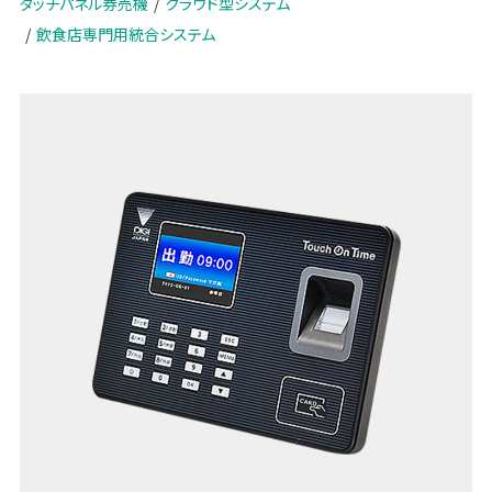
タッチパネル券売機
クラウド型システム
飲食店専門用統合システム