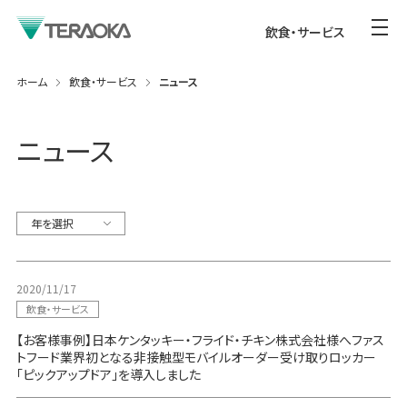
飲食・サービス
ホーム
飲食・サービス
ニュース
ニュース
年を選択
2020/11/17
飲食・サービス
【お客様事例】日本ケンタッキー・フライド・チキン株式会社様へファス
トフード業界初となる非接触型モバイルオーダー受け取りロッカー
「ピックアップドア」を導入しました