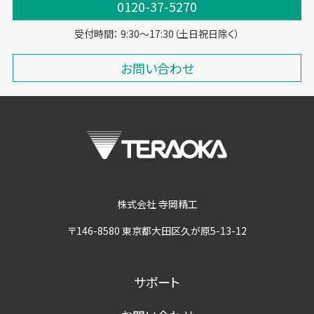
0120-37-5270
受付時間： 9:30～17:30（土日祝日除く）
お問い合わせ
株式会社 寺岡精工
〒146-8580 東京都大田区久が原5-13-12
サポート