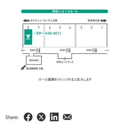
ホール画像をクリックすると拡大します
Share: