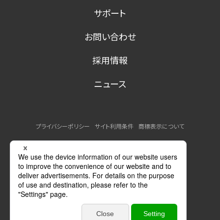
サポート
お問い合わせ
採用情報
ニュース
プライバシーポリシー
サイト利用条件
商標表示について
MSDSの提供について