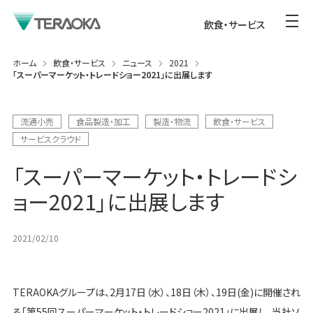
飲食・サービス
ホーム
飲食・サービス
ニュース
2021
「スーパーマーケット・トレードショー2021」に出展します
流通小売
食品製造・加工
製造・物流
飲食・サービス
サービスクラウド
「スーパーマーケット・トレードシ
ョー2021」に出展します
2021/02/10
TERAOKAグループは、2月17日（水）、18日（木）、19日(金)に開催され
る「第55回スーパーマーケット・トレードショー2021」に出展し、当社ソ