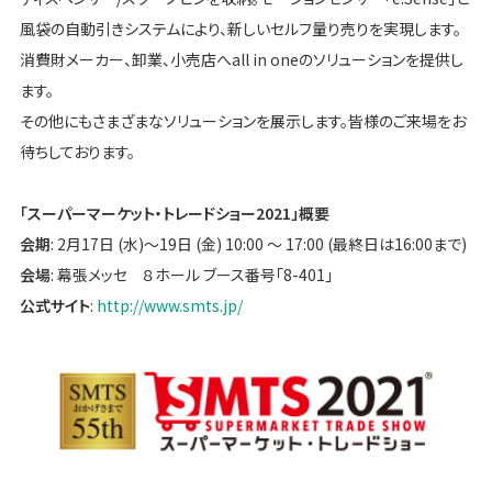
風袋の自動引きシステムにより、新しいセルフ量り売りを実現します。
消費財メーカー、卸業、小売店へall in oneのソリューションを提供し
ます。
その他にもさまざまなソリューションを展示します。皆様のご来場をお
待ちしております。
「スーパーマーケット・トレードショー2021」概要
会期
: 2月17日 (水)～19日 (金) 10:00 ～ 17:00 (最終日は16:00まで)
会場
: 幕張メッセ ８ホール ブース番号「8-401」
公式サイト
:
http://www.smts.jp/