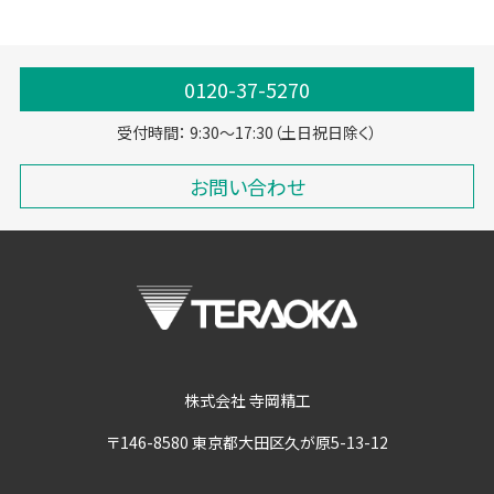
0120-37-5270
受付時間： 9:30～17:30（土日祝日除く）
お問い合わせ
株式会社 寺岡精工
〒146-8580 東京都大田区久が原5-13-12