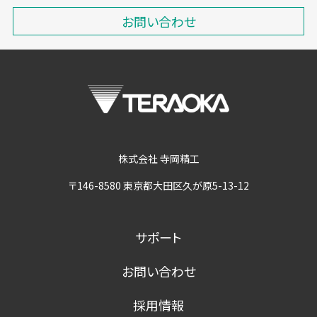
お問い合わせ
株式会社 寺岡精工
〒146-8580 東京都大田区久が原5-13-12
サポート
お問い合わせ
採用情報