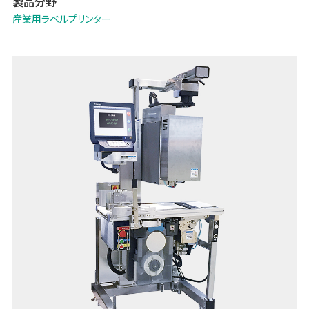
製品分野
産業用ラベルプリンター