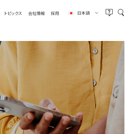
日本語
トピックス
会社情報
採用