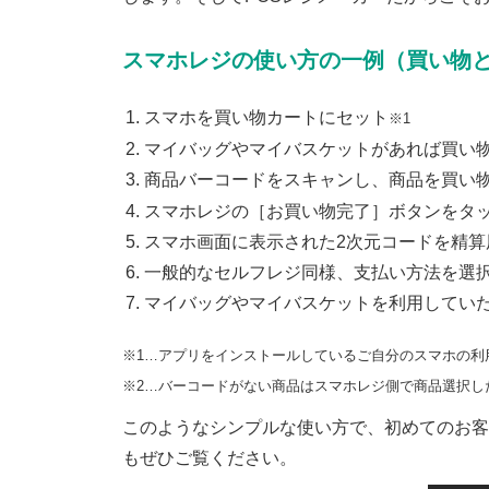
スマホレジの使い方の一例（買い物
スマホを買い物カートにセット
※1
マイバッグやマイバスケットがあれば買い
商品バーコードをスキャンし、商品を買い
スマホレジの［お買い物完了］ボタンをタ
スマホ画面に表示された2次元コードを精算
一般的なセルフレジ同様、支払い方法を選
マイバッグやマイバスケットを利用してい
※1…アプリをインストールしているご自分のスマホの利
※2…バーコードがない商品はスマホレジ側で商品選択し
このようなシンプルな使い方で、初めてのお客
もぜひご覧ください。