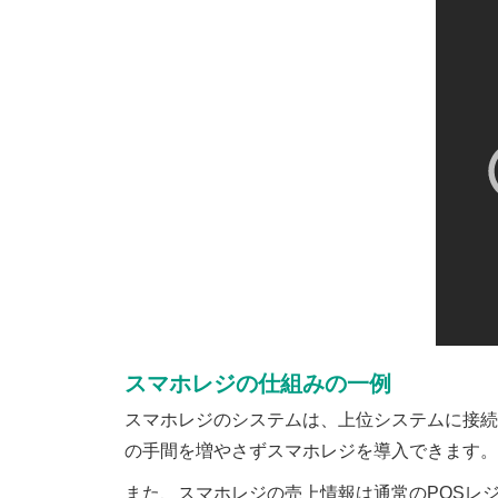
スマホレジの仕組みの一例
スマホレジのシステムは、上位システムに接続
の手間を増やさずスマホレジを導入できます。
また、スマホレジの売上情報は通常のPOSレ