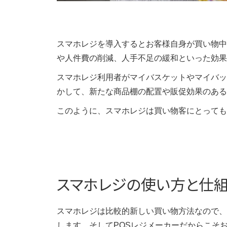
スマホレジを導入するとお客様自身が買い物中
や人件費の削減、人手不足の緩和といった効果
スマホレジ利用者がマイバスケットやマイバッ
かして、新たな商品棚の配置や販促効果のある
このように、スマホレジは買い物客にとっても
スマホレジの使い方と仕
スマホレジは比較的新しい買い物方法なので、
します。そしてPOSレジメーカーだからこそ