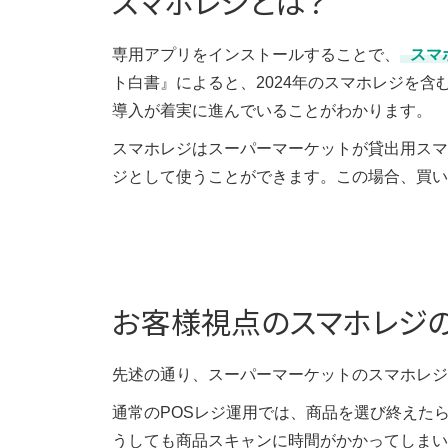
スマホレジとは？
専用アプリをインストールすることで、
スマ
ト白書』によると、2024年のスマホレジを含
導入が着実に進んでいることがわかります。
スマホレジはスーパーマーケットが貸出用スマ
ジとして使うことができます。この場合、買い
お客様視点のスマホレジの
先述の通り、スーパーマーケットのスマホレジ
通常のPOSレジ運用では、商品を選び終えた
うしても商品スキャンに時間がかかってしまい