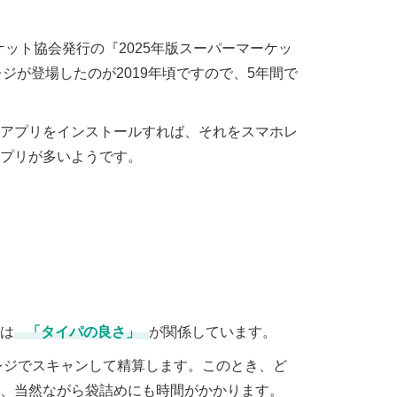
ット協会発行の『2025年版スーパーマーケッ
ジが登場したのが2019年頃ですので、5年間で
アプリをインストールすれば、それをスマホレ
プリが多いようです。
は
「タイパの良さ」
が関係しています。
レジでスキャンして精算します。このとき、ど
、当然ながら袋詰めにも時間がかかります。