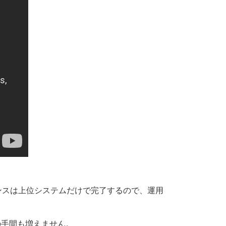
ンスは上位システムだけで完了するので、運用
の手間も増えません。