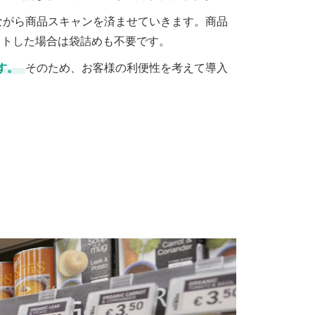
ながら商品スキャンを済ませていきます。商品
ットした場合は袋詰めも不要です。
す。
そのため、お客様の利便性を考えて導入