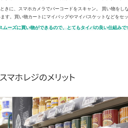
ときに、スマホカメラでバーコードをスキャン。 買い物をし
います。買い物カートにマイバッグやマイバスケットなどをセ
スムーズに買い物ができるので、とてもタイパの良い仕組みで
スマホレジのメリット