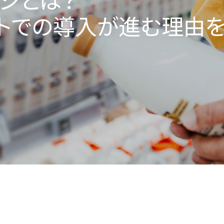
トでの導入が進む理由