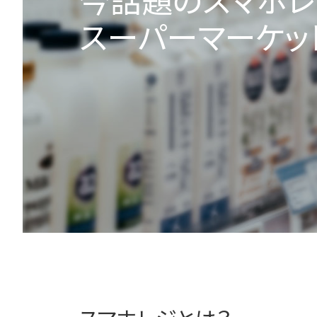
スーパーマーケッ