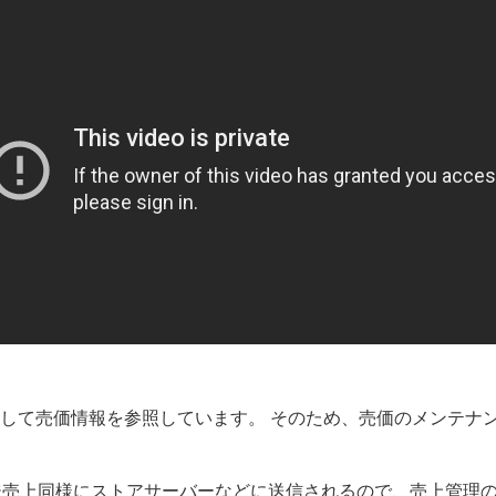
して売価情報を参照しています。 そのため、売価のメンテナ
ジ売上同様にストアサーバーなどに送信されるので、売上管理