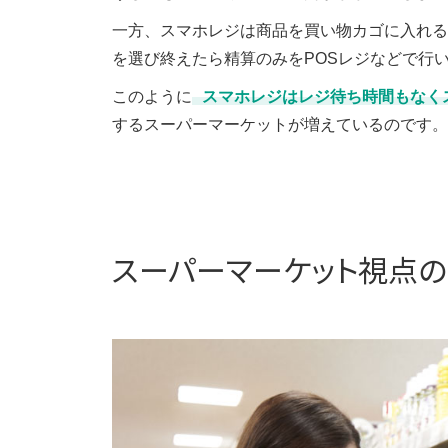
一方、スマホレジは商品を買い物カゴに入れる
を選び終えたら精算のみをPOSレジなどで行
このように
スマホレジはレジ待ち時間もなく
するスーパーマーケットが増えているのです。
スーパーマーケット視点の