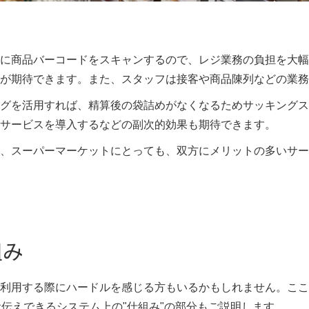
に商品バーコードをスキャンするので、レジ業務の負担を大幅
が期待できます。また、スタッフは接客や商品陳列などの業務
グを活用すれば、精算後の袋詰めがなくなるためサッキングス
サービスを導入するなどの副次的効果も期待できます。
、スーパーマーケットにとっても、双方にメリットの多いサー
組み
利用する際にハードルを感じる方もいるかもしれません。ここ
お伝えできるシステム上の"仕組み"の部分もご説明します。