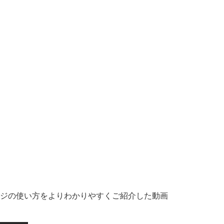
ジの使い方をよりわかりやすくご紹介した動画