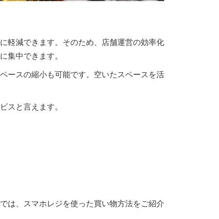
に軽減できます。そのため、店舗運営の効率化
に集中できます。
ペースの縮小も可能です。空いたスペースを活
ビスと言えます。
では、スマホレジを使った買い物方法をご紹介