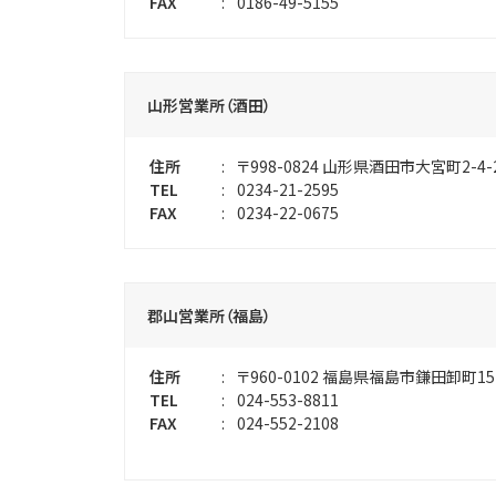
FAX
:
0186-49-5155
山形営業所（酒田）
住所
:
〒998-0824
山形県酒田市大宮町2-4-
TEL
:
0234-21-2595
FAX
:
0234-22-0675
郡山営業所（福島）
住所
:
〒960-0102
福島県福島市鎌田卸町15
TEL
:
024-553-8811
FAX
:
024-552-2108