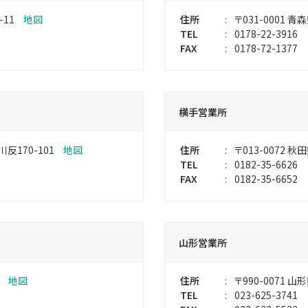
-11
地図
住所
:
〒031-0001
青森
TEL
:
0178-22-3916
FAX
:
0178-72-1377
横手営業所
170-101
地図
住所
:
〒013-0072
秋田
TEL
:
0182-35-6626
FAX
:
0182-35-6652
山形営業所
3
地図
住所
:
〒990-0071
山形
TEL
:
023-625-3741