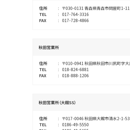
住所
:
〒030-0131
青森県青森市問屋町1-11
TEL
:
017-764-3316
FAX
:
017-728-4866
秋田営業所
住所
:
〒010-0941
秋田県秋田市川尻町字大川反
TEL
:
018-824-6881
FAX
:
018-888-1206
秋田営業所（大館SS）
住所
:
〒017-0046
秋田県大館市清水2-1-5
TEL
:
0186-49-5550