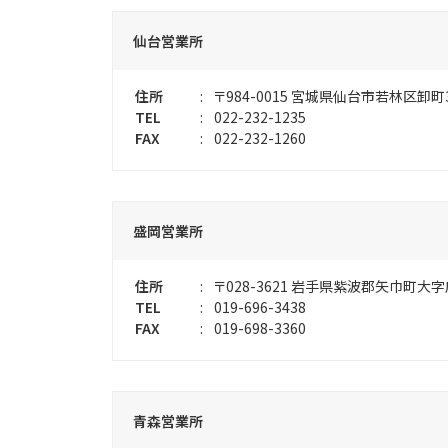
仙台営業所
住所
:
〒984-0015
宮城県仙台市若林区卸町3-
TEL
:
022-232-1235
FAX
:
022-232-1260
盛岡営業所
住所
:
〒028-3621
岩手県紫波郡矢巾町大字広
TEL
:
019-696-3438
FAX
:
019-698-3360
青森営業所