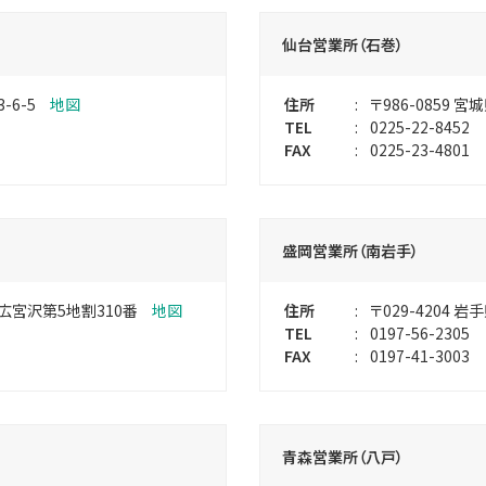
仙台営業所（石巻）
6-5
地図
住所
:
〒986-0859
宮城
TEL
:
0225-22-8452
FAX
:
0225-23-4801
盛岡営業所（南岩手）
宮沢第5地割310番
地図
住所
:
〒029-4204
岩手
TEL
:
0197-56-2305
FAX
:
0197-41-3003
青森営業所（八戸）