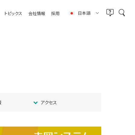
日本語
トピックス
会社情報
採用
報
アクセス