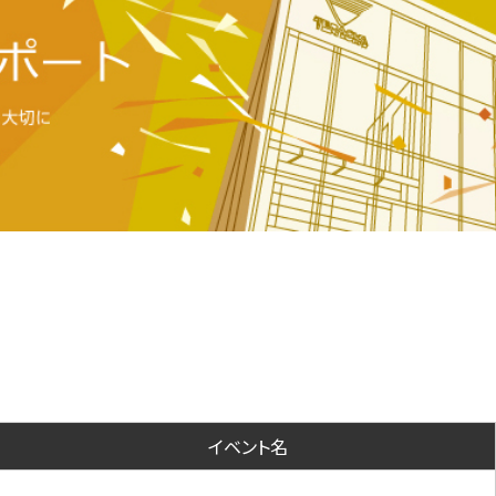
イベント名