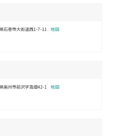
県石巻市大街道西1-7-11
地図
県奥州市前沢字高畑42-1
地図