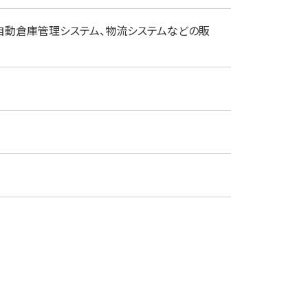
、自動倉庫管理システム、物流システムなどの販