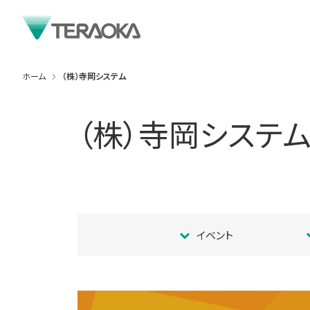
ホーム
（株）寺岡システム
（株）寺岡システ
イベント