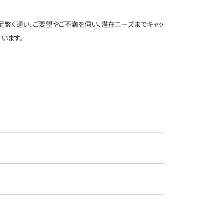
足繁く通い、ご要望やご不満を伺い、潜在ニーズまでキャッ
います。