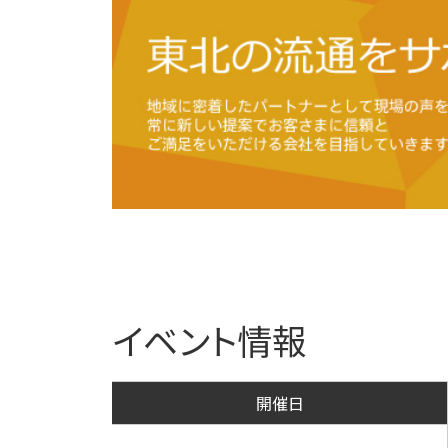
イベント情報
開催日