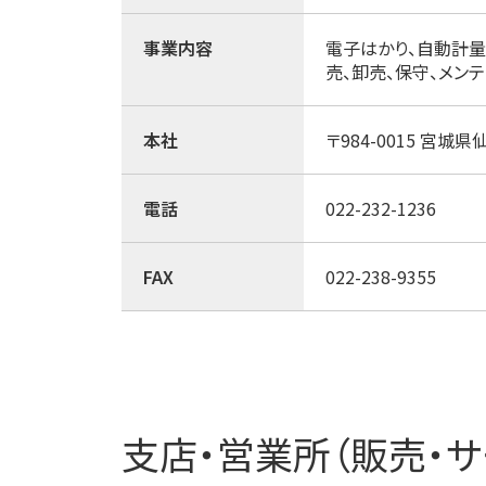
事業内容
電子はかり、自動計量
売、卸売、保守、メン
本社
〒984-0015 宮城
電話
022-232-1236
FAX
022-238-9355
支店・営業所（販売・サ