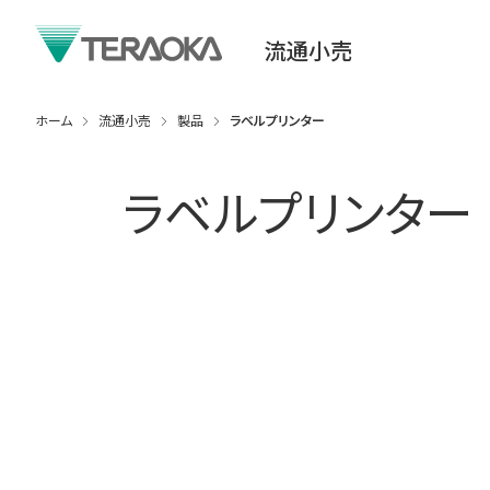
流通小売
ホーム
流通小売
製品
ラベルプリンター
ラベルプリンター