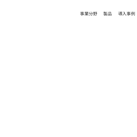
事業分野
製品
導入事例