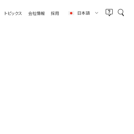
日本語
トピックス
会社情報
採用