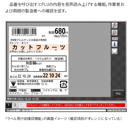
品番を呼び出すとPLUの内容を音声読み上げする機能。作業者お
よび周囲の製造者への確認を促す。
「ラベル発行前確認機能」の画面イメージ （確認項目がオレンジになっている）