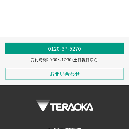
0120-37-5270
受付時間： 9:30～17:30（土日祝日除く）
お問い合わせ