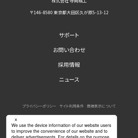
株式会社 寺岡精工
〒146-8580 東京都大田区久が原5-13-12
サポート
お問い合わせ
採用情報
ニュース
プライバシーポリシー
サイト利用条件
商標表示について
MSDSの提供について