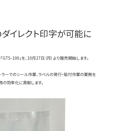
のダイレクト印字が可能に
100」を、10月27日（月）より販売開始します。
ーラーでのシール作業、ラベルの発行・貼付作業の業務を
業務の効率化に貢献します。