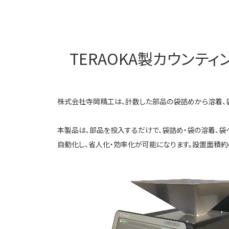
TERAOKA製カウン
株式会社寺岡精工は、計数した部品の袋詰めから溶着、袋へ
本製品は、部品を投入するだけで、袋詰め・袋の溶着、
自動化し、省人化・効率化が可能になります。設置面積約4