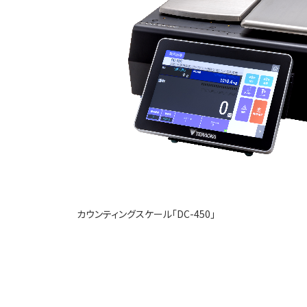
カウンティングスケール「DC-450」