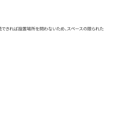
に接続できれば設置場所を問わないため、スペースの限られた