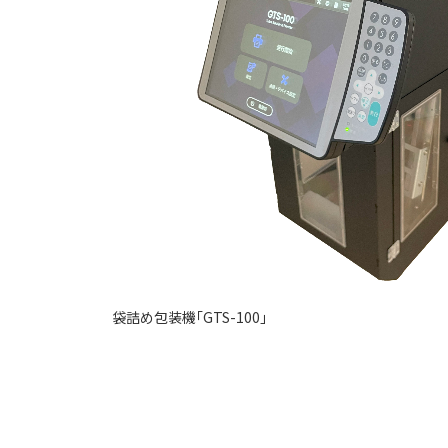
袋詰め包装機「GTS-100」