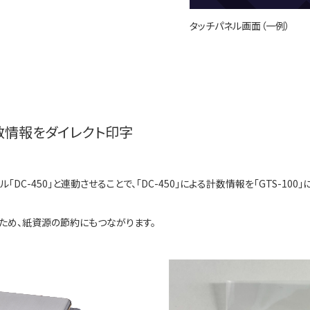
タッチパネル画面（一例）
数情報をダイレクト印字
ル「DC-450」と連動させることで、「DC-450」による計数情報を「GTS-
ため、紙資源の節約にもつながります。