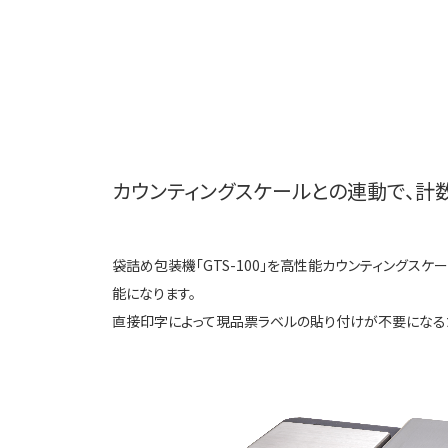
カウンティングスケールとの連動で、計
袋詰め包装機「GTS-100」を高性能カウンティングスケー
能になります。
直接印字によって現品票ラベルの貼り付けが不要になる