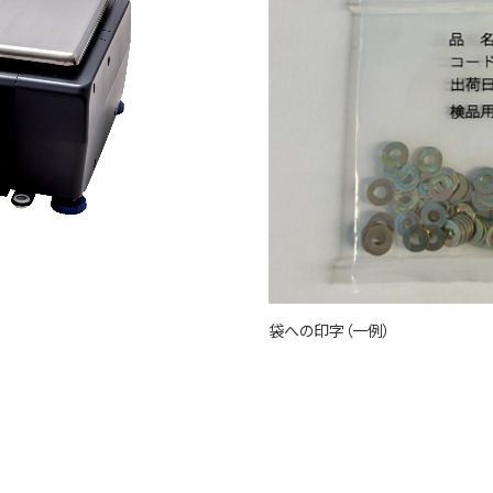
袋への印字（一例）