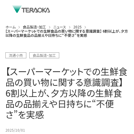
ホーム
食品製造・加工
ニュース
2025
【スーパーマーケットでの生鮮食品の買い物に関する意識調査】 6割以上が、夕方
以降の生鮮食品の品揃えや日持ちに“不便さ”を実感
流通小売
食品製造・加工
【スーパーマーケットでの生鮮食
品の買い物に関する意識調査】
6割以上が、夕方以降の生鮮食
品の品揃えや日持ちに“不便
さ”を実感
2025/10/01