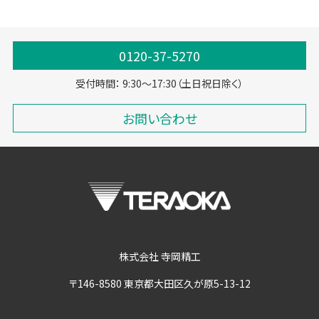
0120-37-5270
受付時間： 9:30～17:30（土日祝日除く）
お問い合わせ
株式会社 寺岡精工
〒146-8580 東京都大田区久が原5-13-12