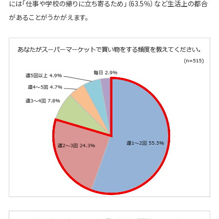
には「仕事や学校の帰りに立ち寄るため」（63.5％）など生活上の都合
があることがうかがえます。