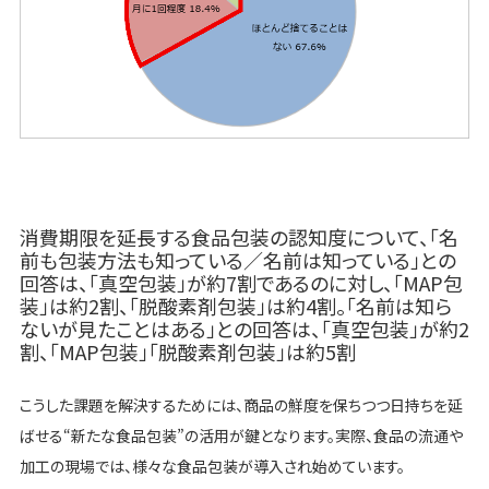
消費期限を延長する食品包装の認知度について、「名
前も包装方法も知っている／名前は知っている」との
回答は、「真空包装」が約7割であるのに対し、「MAP包
装」は約2割、「脱酸素剤包装」は約4割。「名前は知ら
ないが見たことはある」との回答は、「真空包装」が約2
割、「MAP包装」「脱酸素剤包装」は約5割
こうした課題を解決するためには、商品の鮮度を保ちつつ日持ちを延
ばせる“新たな食品包装”の活用が鍵となります。実際、食品の流通や
加工の現場では、様々な食品包装が導入され始めています。