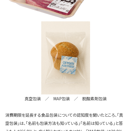
真空包装 ／ MAP包装 ／ 脱酸素剤包装
消費期限を延長する食品包装についての認知度を聞いたところ、「真
空包装」は、「名前も包装方法も知っている」「名前は知っている」と答