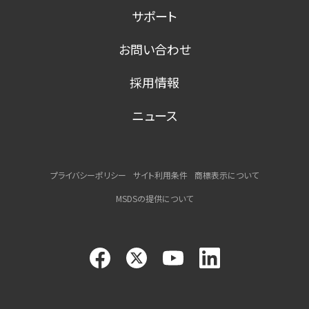
サポート
お問い合わせ
採用情報
ニュース
プライバシーポリシー
サイト利用条件
商標表示について
MSDSの提供について