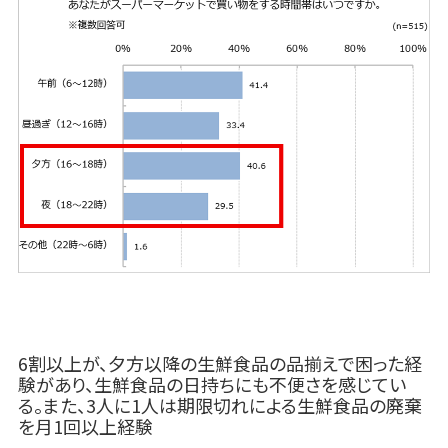
6割以上が、夕方以降の生鮮食品の品揃えで困った経
験があり、生鮮食品の日持ちにも不便さを感じてい
る。また、3人に1人は期限切れによる生鮮食品の廃棄
を月1回以上経験