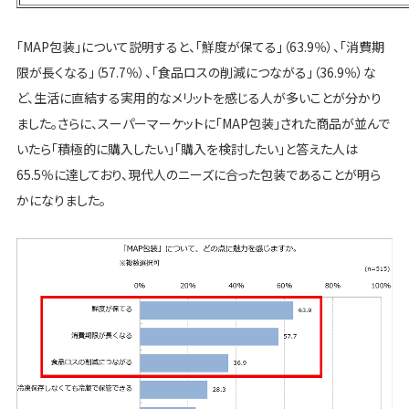
「MAP包装」について説明すると、「鮮度が保てる」（63.9％）、「消費期
限が長くなる」（57.7％）、「食品ロスの削減につながる」（36.9％）な
ど、生活に直結する実用的なメリットを感じる人が多いことが分かり
ました。さらに、スーパーマーケットに「MAP包装」された商品が並んで
いたら「積極的に購入したい」「購入を検討したい」と答えた人は
65.5％に達しており、現代人のニーズに合った包装であることが明ら
かになりました。