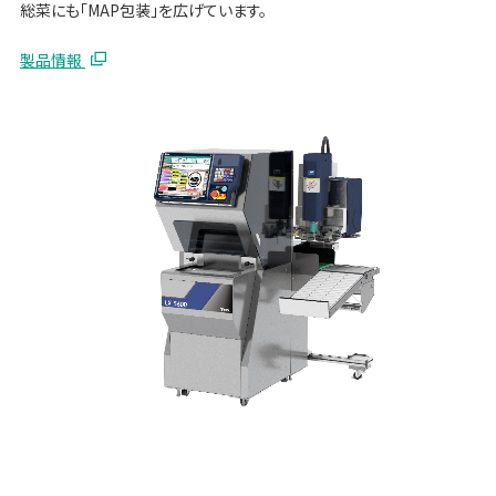
総菜にも「MAP包装」を広げています。
製品情報