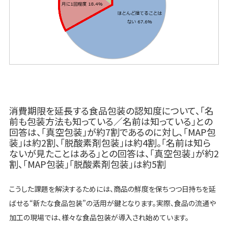
消費期限を延長する食品包装の認知度について、「名
前も包装方法も知っている／名前は知っている」との
回答は、「真空包装」が約7割であるのに対し、「MAP包
装」は約2割、「脱酸素剤包装」は約4割。「名前は知ら
ないが見たことはある」との回答は、「真空包装」が約2
割、「MAP包装」「脱酸素剤包装」は約5割
こうした課題を解決するためには、商品の鮮度を保ちつつ日持ちを延
ばせる“新たな食品包装”の活用が鍵となります。実際、食品の流通や
加工の現場では、様々な食品包装が導入され始めています。