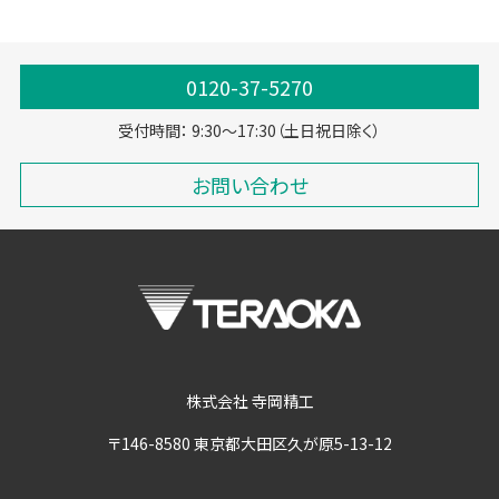
0120-37-5270
受付時間： 9:30～17:30（土日祝日除く）
お問い合わせ
株式会社 寺岡精工
〒146-8580 東京都大田区久が原5-13-12