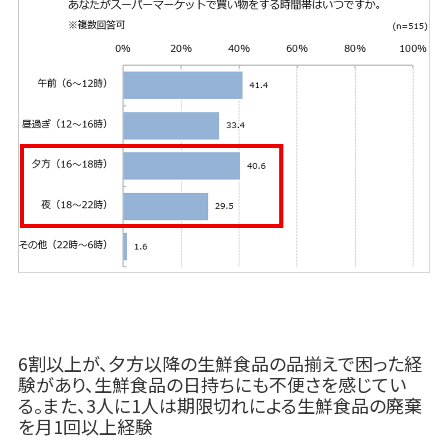
6割以上が、夕方以降の生鮮食品の品揃えで困った経
験があり、生鮮食品の日持ちにも不便さを感じてい
る。また、3人に1人は期限切れによる生鮮食品の廃棄
を月1回以上経験