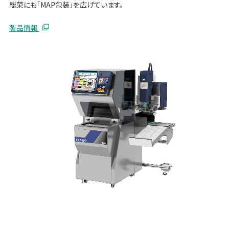
総菜にも「MAP包装」を広げています。
製品情報