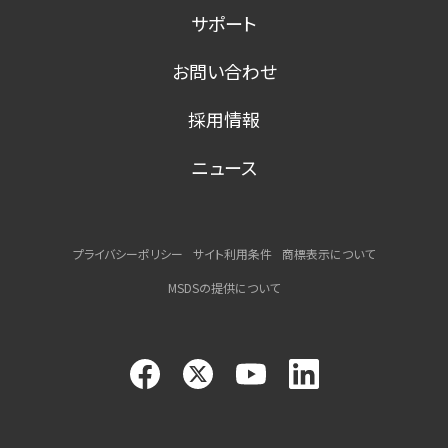
サポート
お問い合わせ
採用情報
ニュース
プライバシーポリシー
サイト利用条件
商標表示について
MSDSの提供について