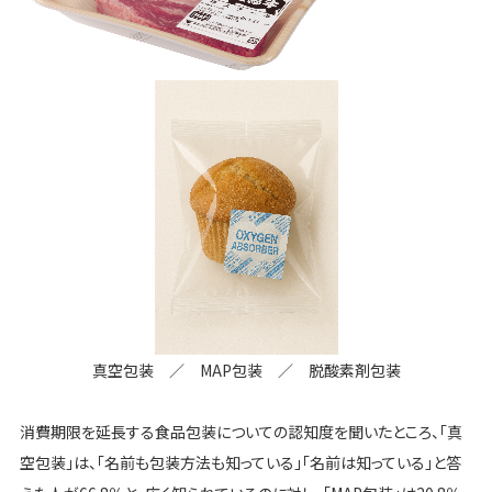
真空包装 ／ MAP包装 ／ 脱酸素剤包装
消費期限を延長する食品包装についての認知度を聞いたところ、「真
空包装」は、「名前も包装方法も知っている」「名前は知っている」と答