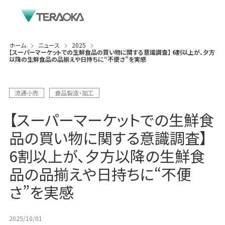
ホーム
ニュース
2025
【スーパーマーケットでの生鮮食品の買い物に関する意識調査】 6割以上が、夕方
以降の生鮮食品の品揃えや日持ちに“不便さ”を実感
流通小売
食品製造・加工
【スーパーマーケットでの生鮮食
品の買い物に関する意識調査】
6割以上が、夕方以降の生鮮食
品の品揃えや日持ちに“不便
さ”を実感
2025/10/01