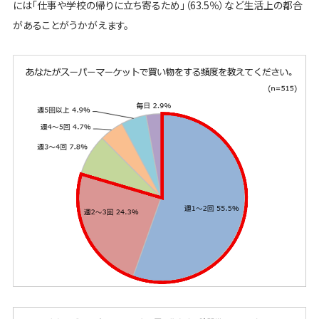
には「仕事や学校の帰りに立ち寄るため」（63.5％）など生活上の都合
があることがうかがえます。