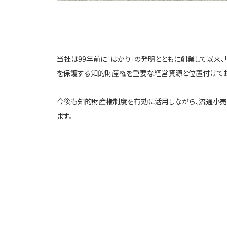
当社は99年前に「はかり」の発明とともに創業して以来
を保護する知的財産権を重要な経営資源と位置付けてお
今後も知的財産権制度を有効に活用しながら、流通小売、
ます。