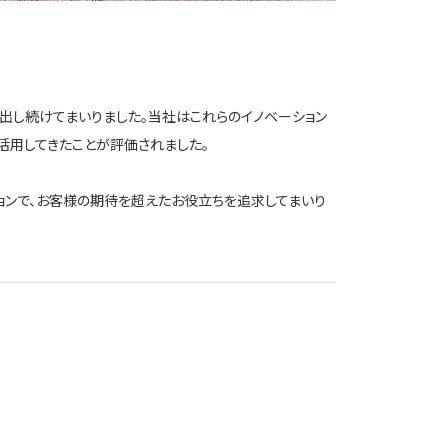
み出し続けてまいりました。当社はこれらのイノベーション
用してきたことが評価されました。
ョンで、お客様の期待を超えたお役立ちを追求してまいり