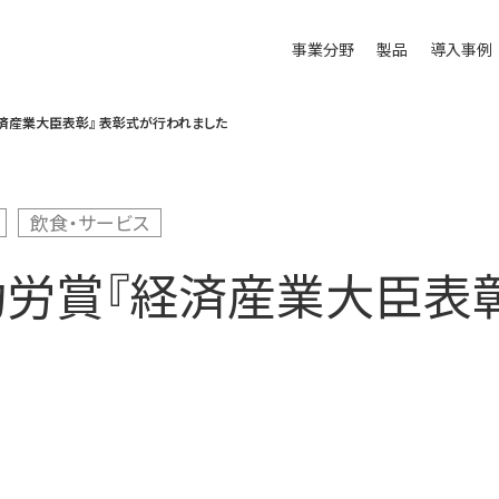
事業分野
製品
導入事例
済産業大臣表彰』 表彰式が行われました
飲食・サービス
功労賞『経済産業大臣表