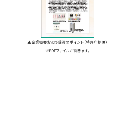
▲企業概要および受賞のポイント（特許庁提供）
※PDFファイルが開きます。