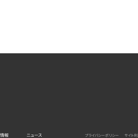
情報
ニュース
プライバシーポリシー
サイト