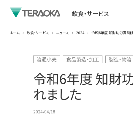
飲食・サービス
ホーム
飲食・サービス
ニュース
2024
令和6年度 知財功労賞『経
流通小売
食品製造・加工
製造・物流
令和6年度 知財
れました
2024/04/18