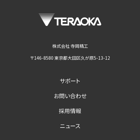
株式会社 寺岡精工
〒146-8580 東京都大田区久が原5-13-12
サポート
お問い合わせ
採用情報
ニュース