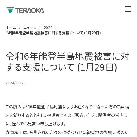
ホーム
ニュース
2024
令和6年能登半島地震被害に対する支援について (1月29日)
令和6年能登半島地震被害に対
する支援について (1月29日)
2024/01/29
この度の令和6年能登半島地震によりお亡くなりになった方のご冥福
をお祈りするとともに、被災者とそのご家族、並びに関係者の皆さま
に、謹んでお見舞い申し上げます。
寺岡精工は、被災された方々の救援ならびに被災地の復興支援のた