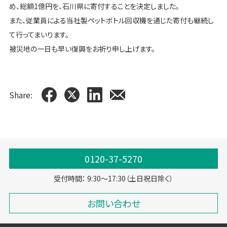
め、総額1億円を、石川県に寄付することを決定しました。
また、従業員による当社製ペットボトル回収機を通じた寄付も継続し
て行ってまいります。
被災地の一日も早い復興をお祈り申し上げます。
Share:
0120-37-5270
受付時間： 9:30～17:30（土日祝日除く）
お問い合わせ