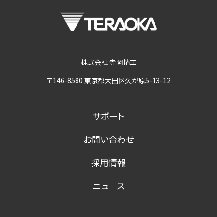
株式会社 寺岡精工
〒146-8580 東京都大田区久が原5-13-12
サポート
お問い合わせ
採用情報
ニュース