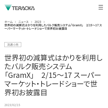
ホーム
ニュース
2023
世界初の減算式はかりを利用したバルク販売システム「GramX」 2/15～17 ス
ーパーマーケット・トレードショーで世界初お披露目
流通小売
世界初の減算式はかりを利用し
たバルク販売システム
「GramX」 2/15～17 スーパー
マーケット・トレードショーで世
界初お披露目
2023/02/15