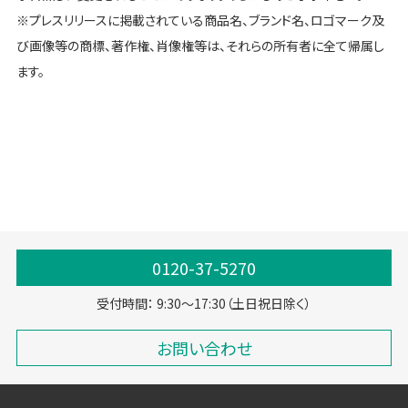
※プレスリリースに掲載されている商品名、ブランド名、ロゴマーク及
び画像等の商標、著作権、肖像権等は、それらの所有者に全て帰属し
ます。
0120-37-5270
受付時間： 9:30～17:30（土日祝日除く）
お問い合わせ