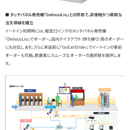
■ タッチパネル券売機「DeliousLio」との併用で、非接触かつ柔軟な
注文導線を確立
イートイン利用時には、縦型22インチのタッチパネル券売機
「DeliousLio」でオーダー。店内テイクアウト（持ち帰り）用のオーダー
にも対応します。さらに来店前に「GoEat!Order」でイートインの事前
オーダーも可能。飲食客にスムーズなオーダーの選択肢を提供しま
す。