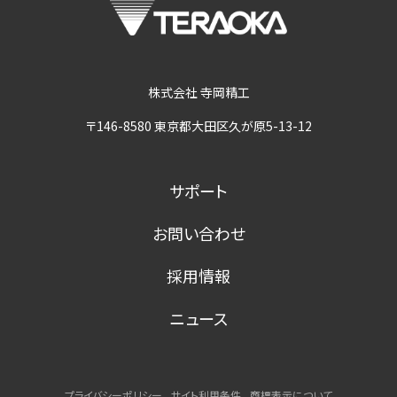
株式会社 寺岡精工
〒146-8580 東京都大田区久が原5-13-12
サポート
お問い合わせ
採用情報
ニュース
プライバシーポリシー
サイト利用条件
商標表示について