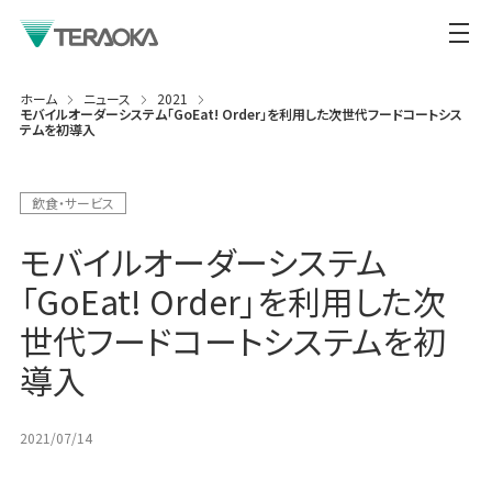
ホーム
ニュース
2021
モバイルオーダーシステム「GoEat! Order」を利用した次世代フードコートシス
テムを初導入
飲食・サービス
モバイルオーダーシステム
「GoEat! Order」を利用した次
世代フードコートシステムを初
導入
2021/07/14