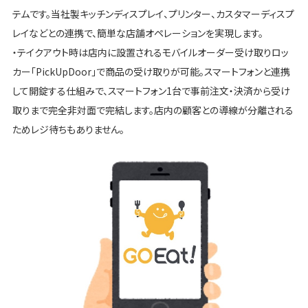
テムです。当社製キッチンディスプレイ、プリンター、カスタマーディスプ
レイなどとの連携で、簡単な店舗オペレーションを実現します。
・テイクアウト時は店内に設置されるモバイルオーダー受け取りロッ
カー「PickUpDoor」で商品の受け取りが可能。スマートフォンと連携
して開錠する仕組みで、スマートフォン1台で事前注文・決済から受け
取りまで完全非対面で完結します。店内の顧客との導線が分離される
ためレジ待ちもありません。