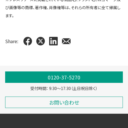
び画像等の商標、著作権、肖像権等は、それらの所有者に全て帰属し
ます。
Share:
0120-37-5270
受付時間： 9:30～17:30（土日祝日除く）
お問い合わせ