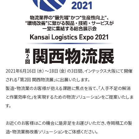
2021年6月16日（水）～18日（金）の3日間、インテックス大阪にて開催
される「第2回 関西物流展」に出展いたします。
製造・物流業のお客様が抱える課題に焦点を当て、「人手不足の解消
と作業効率化」を実現するための物流ソリューションをご提案いたしま
す。
お近くのお客様はこの機会に是非足をお運びいただき、寺岡精工の製
造・物流業務改善ソリューションをご体感ください。