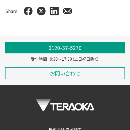
Share:
0120-37-5270
受付時間： 9:30～17:30（土日祝日除く）
お問い合わせ
株式会社 寺岡精工