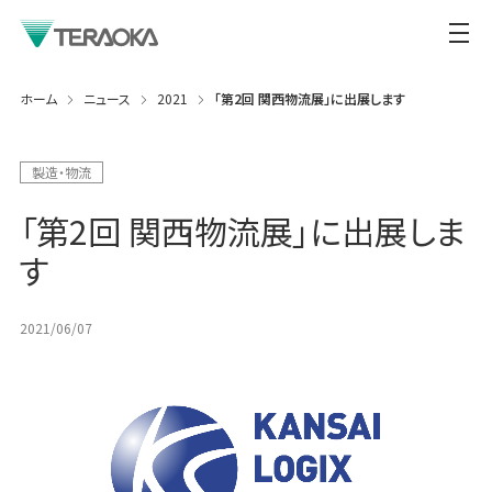
ホーム
ニュース
2021
「第2回 関西物流展」に出展します
製造・物流
「第2回 関西物流展」に出展しま
す
2021/06/07