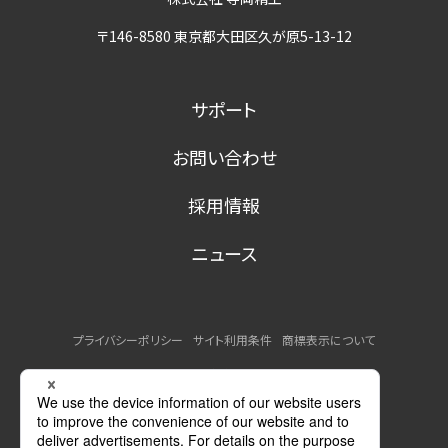
〒146-8580 東京都大田区久が原5-13-12
サポート
お問い合わせ
採用情報
ニュース
プライバシーポリシー
サイト利用条件
商標表示について
MSDSの提供について