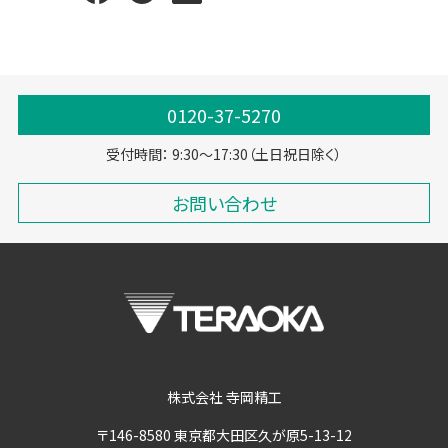
0120-37-5270
受付時間： 9:30～17:30（土日祝日除く）
お問い合わせ
株式会社 寺岡精工
〒146-8580 東京都大田区久が原5-13-12