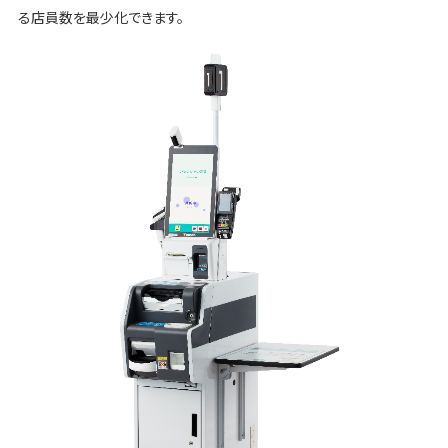
る店員数を最少化できます。