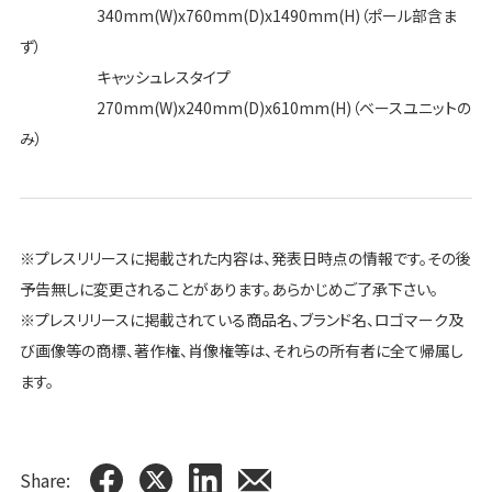
340mm(W)x760mm(D)x1490mm(H)（ポール部含ま
ず）
キャッシュレスタイプ
270mm(W)x240mm(D)x610mm(H)（ベースユニットの
み）
※プレスリリースに掲載された内容は、発表日時点の情報です。その後
予告無しに変更されることがあります。あらかじめご了承下さい。
※プレスリリースに掲載されている商品名、ブランド名、ロゴマーク及
び画像等の商標、著作権、肖像権等は、それらの所有者に全て帰属し
ます。
Share: