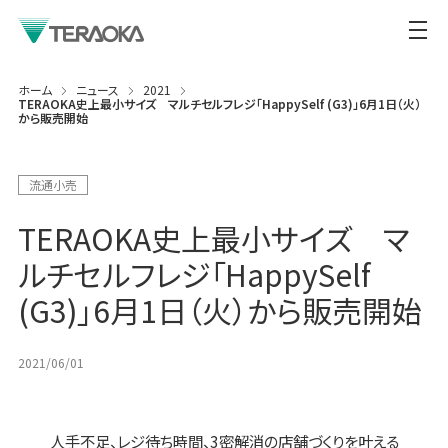
ホーム
ニュース
2021
TERAOKA史上最小サイズ マルチセルフレジ「HappySelf (G3)」6月1日（火）
から販売開始
流通小売
TERAOKA史上最小サイズ マ
ルチセルフレジ「HappySelf
(G3)」6月1日（火）から販売開始
2021/06/01
人手不足、レジ待ち時間、3密解消の店舗づくりを叶える