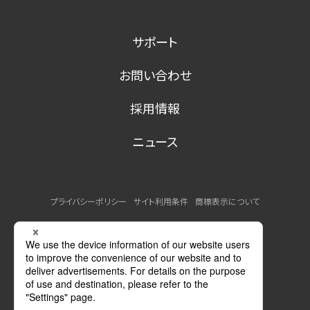
サポート
お問い合わせ
採用情報
ニュース
プライバシーポリシー
サイト利用条件
商標表示について
MSDSの提供について