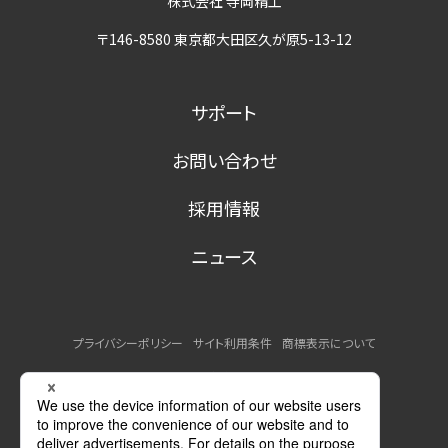
株式会社 寺岡精工
〒146-8580 東京都大田区久が原5-13-12
サポート
お問い合わせ
採用情報
ニュース
プライバシーポリシー
サイト利用条件
商標表示について
MSDSの提供について