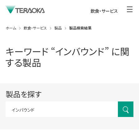
飲食・サービス
ホーム
飲食・サービス
製品
製品検索結果
キーワード “
インバウンド
” に関
する製品
製品を探す