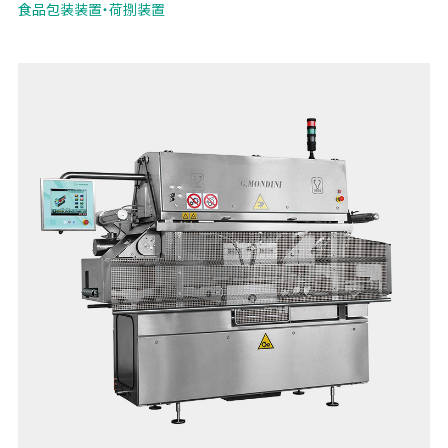
食品包装装置・荷捌装置