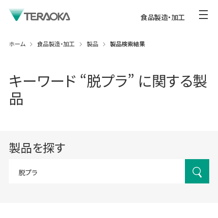
食品製造・加工
ホーム
食品製造・加工
製品
製品検索結果
キーワード “
脱プラ
” に関する製
品
製品を探す