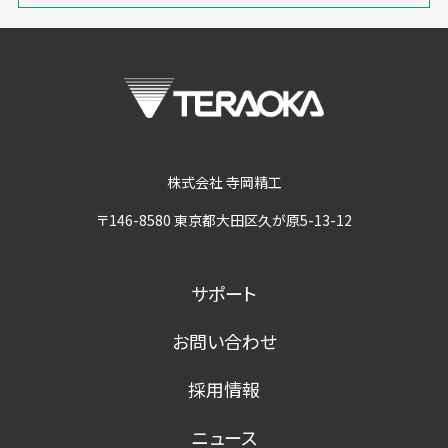
株式会社 寺岡精工
〒146-8580 東京都大田区久が原5-13-12
サポート
お問い合わせ
採用情報
ニュース