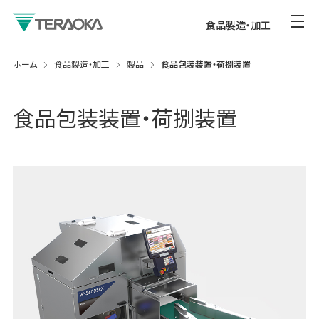
食品製造・加工
ホーム
食品製造・加工
製品
食品包装装置・荷捌装置
食品包装装置・荷捌装置