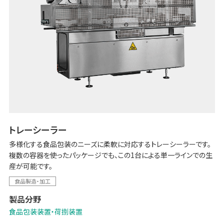
トレーシーラー
多様化する食品包装のニーズに柔軟に対応するトレーシーラーです。
複数の容器を使ったパッケージでも、この1台による単一ラインでの生
産が可能です。
食品製造・加工
製品分野
食品包装装置・荷捌装置