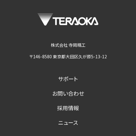
株式会社 寺岡精工
〒146-8580 東京都大田区久が原5-13-12
サポート
お問い合わせ
採用情報
ニュース