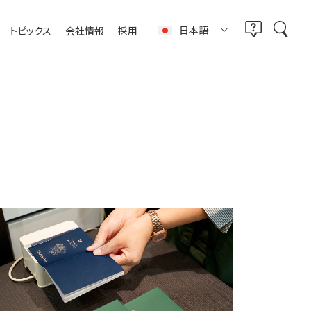
日本語
トピックス
会社情報
採用