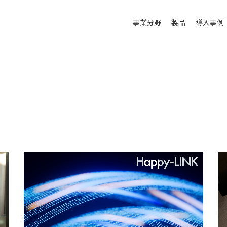
事業分野
製品
導入事例