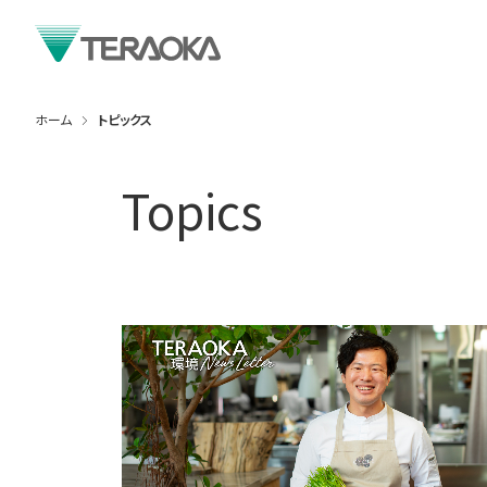
ホーム
トピックス
Topics