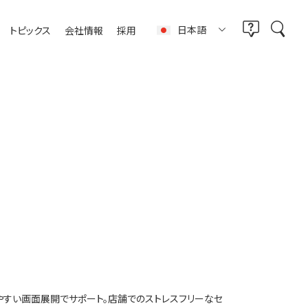
日本語
トピックス
会社情報
採用
やすい画面展開でサポート。店舗でのストレスフリーなセ