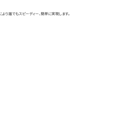
により誰でもスピーディー、簡単に実現します。