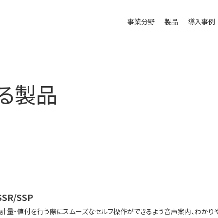
事業分野
製品
導入事例
する製品
SSR/SSP
計量・値付を行う際にスムーズなセルフ操作ができるよう音声案内、わかり