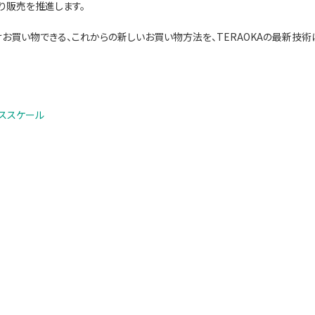
り販売を推進します。
お買い物できる、これからの新しいお買い物方法を、TERAOKAの最新技術
ススケール