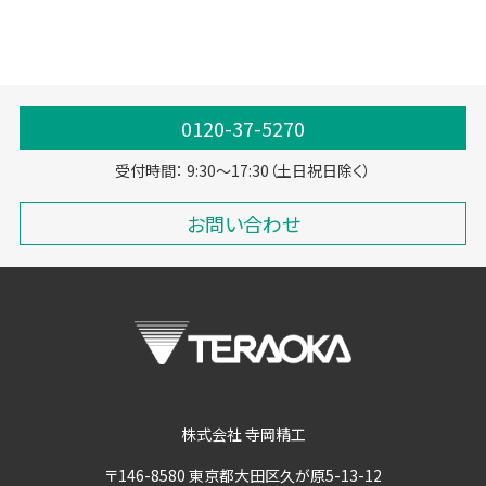
0120-37-5270
受付時間： 9:30～17:30（土日祝日除く）
お問い合わせ
株式会社 寺岡精工
〒146-8580 東京都大田区久が原5-13-12