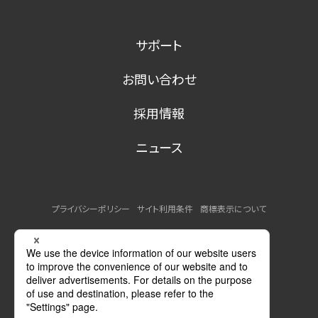
サポート
お問い合わせ
採用情報
ニュース
プライバシーポリシー
サイト利用条件
商標表示について
MSDSの提供について