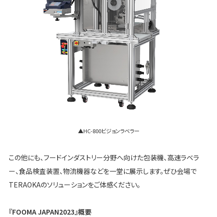
▲HC-800ビジョンラベラー
この他にも、フードインダストリー分野へ向けた包装機、高速ラベラ
ー、食品検査装置、物流機器などを一堂に展示します。ぜひ会場で
TERAOKAのソリューションをご体感ください。
『FOOMA JAPAN2023』概要