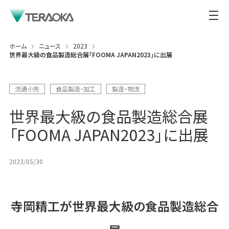
ホーム
ニュース
2023
世界最大級の食品製造総合展「FOOMA JAPAN2023」に出展
流通小売
食品製造・加工
製造・物流
世界最大級の食品製造総合展
「FOOMA JAPAN2023」に出展
2023/05/30
寺岡精工が世界最大級の食品製造総合