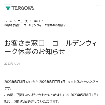
ホーム
ニュース
2023
お客さま窓口 ゴールデンウィーク休業のお知らせ
お客さま窓口 ゴールデンウィ
ーク休業のお知らせ
2023/04/14
2023年5月3日 (水) から 2023年5月7日 (日) までお休みをいただき
ます。
この間に頂戴したお問い合わせにつきましては、2023年5月8日 (月)
9:30より順次、回答させていただきます。