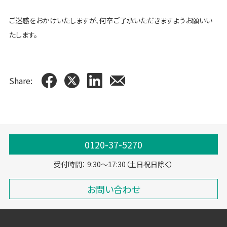
ご迷惑をおかけいたしますが、何卒ご了承いただきますようお願いい
たします。
Share:
0120-37-5270
受付時間： 9:30～17:30（土日祝日除く）
お問い合わせ