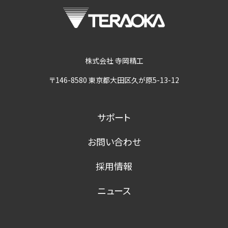
株式会社 寺岡精工
〒146-8580 東京都大田区久が原5-13-12
サポート
お問い合わせ
採用情報
ニュース