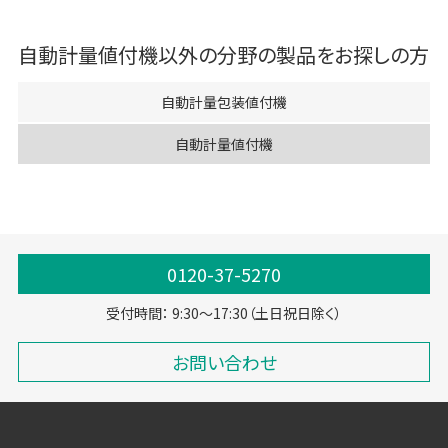
自動計量値付機
以外の分野の製品をお探しの方
自動計量包装値付機
自動計量値付機
0120-37-5270
受付時間： 9:30～17:30（土日祝日除く）
お問い合わせ