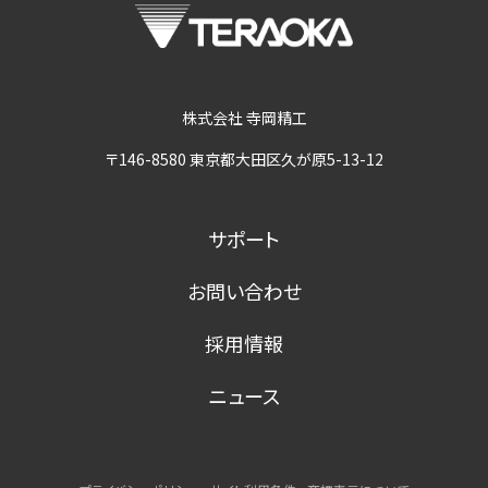
株式会社 寺岡精工
〒146-8580 東京都大田区久が原5-13-12
サポート
お問い合わせ
採用情報
ニュース