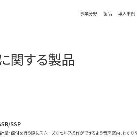
事業分野
製品
導入事例
”に関する製品
SSR/SSP
計量・値付を行う際にスムーズなセルフ操作ができるよう音声案内、わかり