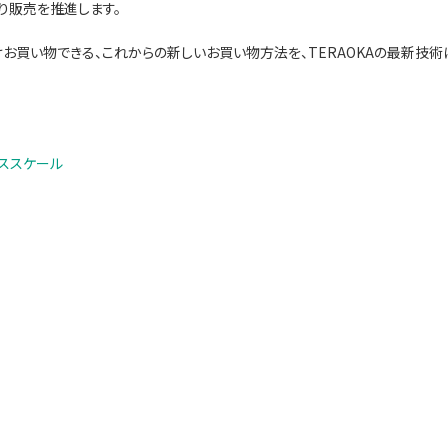
り販売を推進します。
お買い物できる、これからの新しいお買い物方法を、TERAOKAの最新技術
ススケール