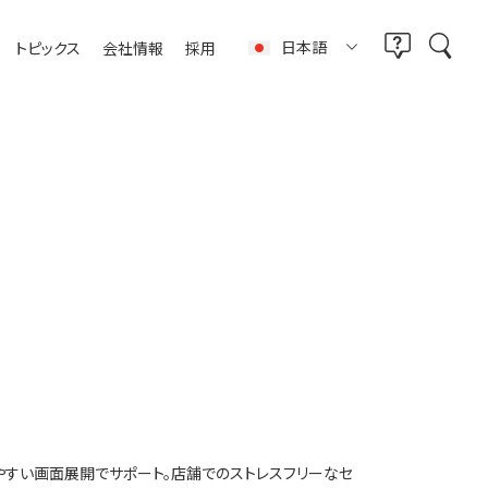
日本語
トピックス
会社情報
採用
やすい画面展開でサポート。店舗でのストレスフリーなセ