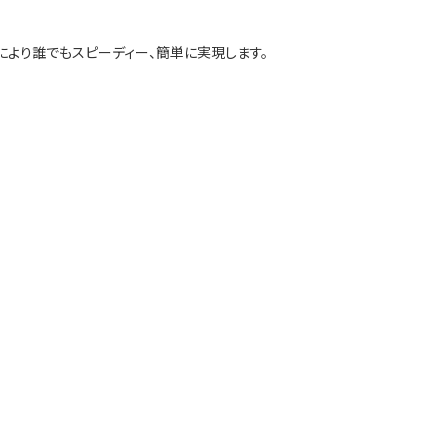
により誰でもスピーディー、簡単に実現します。