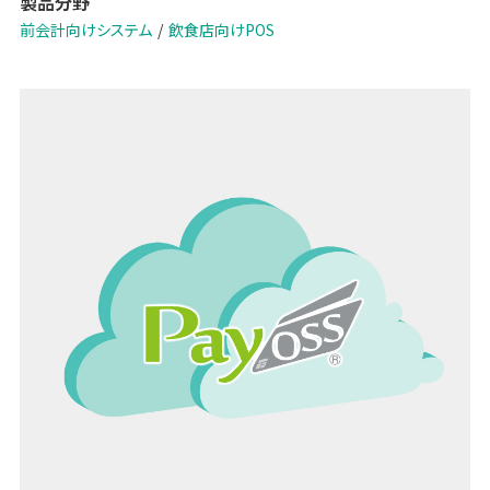
製品分野
前会計向けシステム
飲食店向けPOS