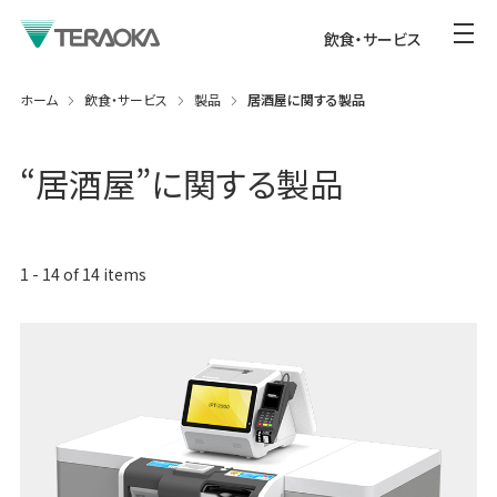
飲食・サービス
ホーム
飲食・サービス
製品
居酒屋に関する製品
“
居酒屋
”に関する製品
1
-
14
of
14
items