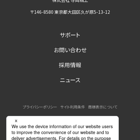
株式会社 寺岡精工
〒146-8580 東京都大田区久が原5-13-12
サポート
お問い合わせ
採用情報
ニュース
プライバシーポリシー
サイト利用条件
商標表示について
MSDSの提供について