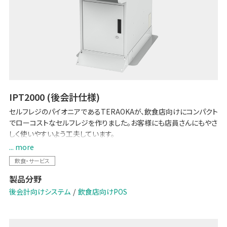
IPT2000 (後会計仕様)
セルフレジのパイオニアであるTERAOKAが、飲食店向けにコンパクト
でローコストなセルフレジを作りました。お客様にも店員さんにもやさ
しく使いやすいよう工夫しています。
... more
【2024 改刷・新紙幣対応】
飲食・サービス
製品分野
後会計向けシステム
飲食店向けPOS