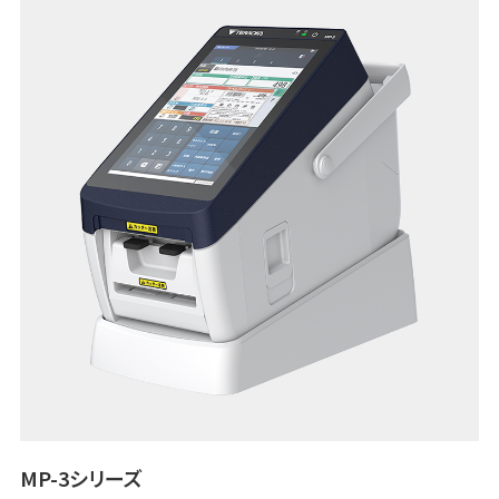
MP-3シリーズ