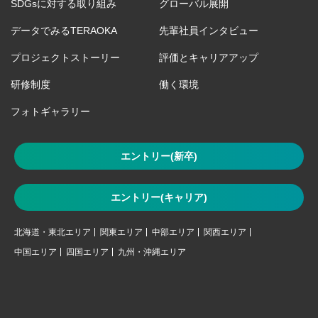
SDGsに対する取り組み
グローバル展開
データでみるTERAOKA
先輩社員インタビュー
プロジェクトストーリー
評価とキャリアアップ
研修制度
働く環境
フォトギャラリー
エントリー(新卒)
エントリー(キャリア)
北海道・東北エリア
関東エリア
中部エリア
関西エリア
中国エリア
四国エリア
九州・沖縄エリア