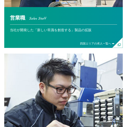
営業職
Sales Staff
当社が開発した「新しい常識を創造する」製品の拡販
四国エリアの求人一覧へ ➡