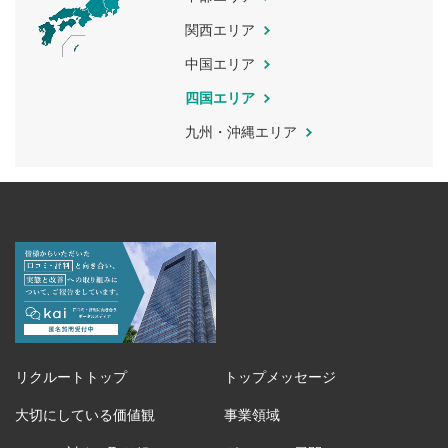
関西エリア
中国エリア
四国エリア
九州・沖縄エリア
リクルートトップ
トップメッセージ
大切にしている価値観
事業領域