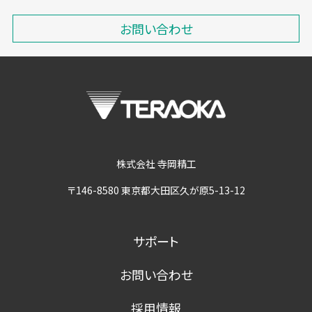
お問い合わせ
株式会社 寺岡精工
〒146-8580 東京都大田区久が原5-13-12
サポート
お問い合わせ
採用情報