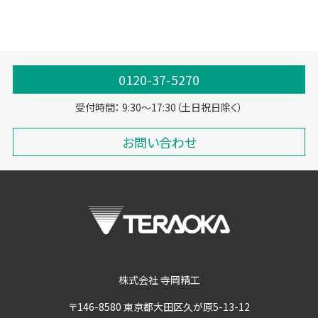
0120-37-5270
受付時間： 9:30～17:30（土日祝日除く）
お問い合わせ
株式会社 寺岡精工
〒146-8580 東京都大田区久が原5-13-12