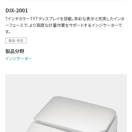
DIX-2001
7インチカラーTFTディスプレイを搭載。多彩な表示と充実したインタ
ーフェースで、より高度な計量作業をサポートするインジケーターで
す。
製造・物流
製品分野
インジケーター