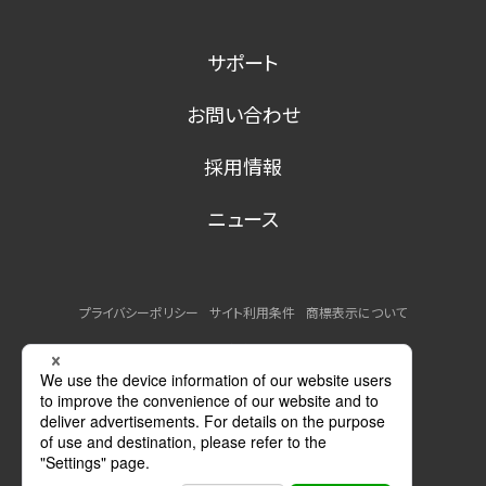
サポート
お問い合わせ
採用情報
ニュース
プライバシーポリシー
サイト利用条件
商標表示について
MSDSの提供について