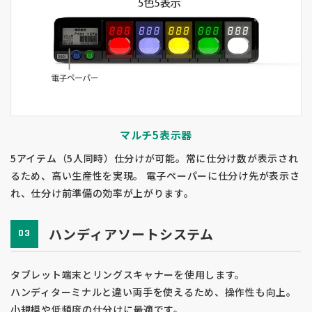
マルチ5表示器
5アイテム（5人同時）仕分けが可能。常に仕分け数が表示され
るため、高い生産性を実現。 電子ペーパーに仕分け先が表示さ
れ、仕分け前準備の効率が上がります。
ハンディアソートシステム
03
タブレット端末とリングスキャナーを使用します。
ハンディターミナルと違い両手を使えるため、操作性も向上。
小規模や低頻度の仕分けに最適です。