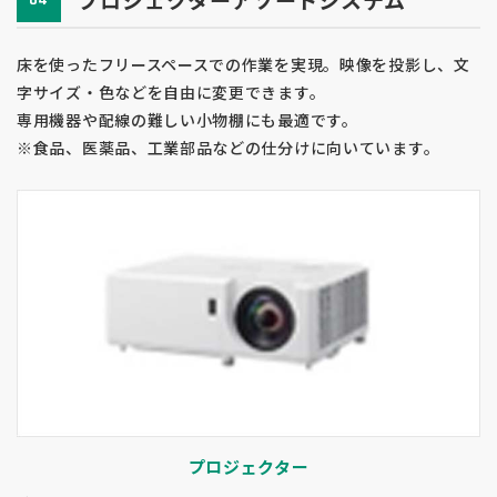
床を使ったフリースペースでの作業を実現。映像を投影し、文
字サイズ・色などを自由に変更できます。
専用機器や配線の難しい小物棚にも最適です。
※食品、医薬品、工業部品などの仕分けに向いています。
プロジェクター