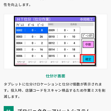
性を向上します。
仕分け画面
タブレットに仕分けロケーションと仕分け個数が表示されま
す。投入時、店舗コードをスキャン検品するため作業ミスを削
減します。
プロジェクターアソートシステム
04