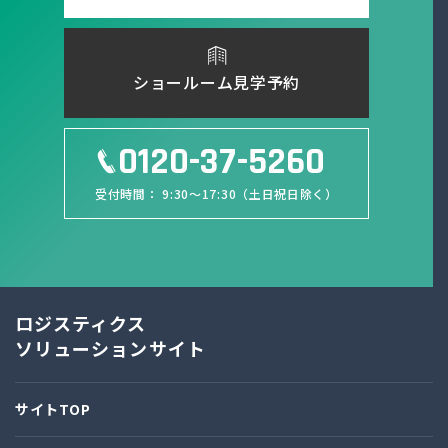
ショールーム見学予約
0120-37-5260
受付時間： 9:30～17:30（土日祝日除く）
ロジスティクス
ソリューションサイト
サイトTOP