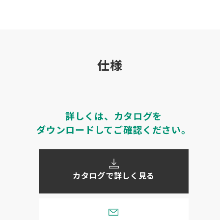
仕様
詳しくは、カタログを
ダウンロードしてご確認ください。
カタログで詳しく見る