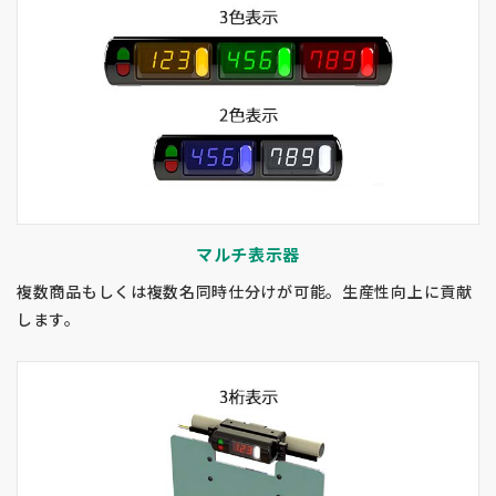
マルチ表示器
複数商品もしくは複数名同時仕分けが可能。生産性向上に貢献
します。