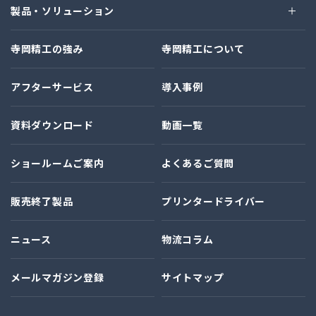
製品・ソリューション
寺岡精工の強み
寺岡精工について
アフターサービス
導入事例
資料ダウンロード
動画一覧
ショールームご案内
よくあるご質問
販売終了製品
プリンタードライバー
ニュース
物流コラム
メールマガジン登録
サイトマップ