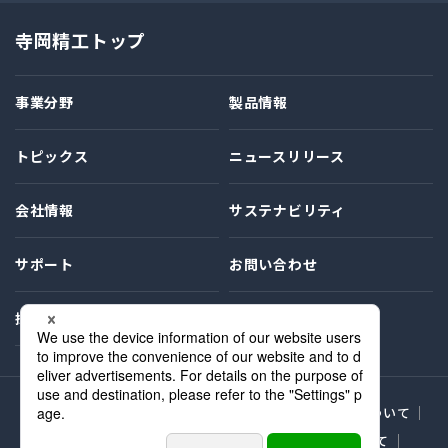
寺岡精工トップ
事業分野
製品情報
トピックス
ニュースリリース
会社情報
サステナビリティ
サポート
お問い合わせ
採用情報
プライバシーポリシー
サイト利用条件
商標表示について
MSDS（化学物質安全性データシート）の提供について