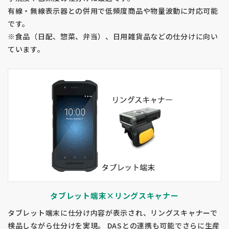
有線・無線表示器との併用で低頻度商品や物量波動に対応可能
です。
※食品（日配、惣菜、弁当）、日用雑貨品などの仕分けに向い
ています。
タブレット端末×リングスキャナー
タブレット端末に仕分け内容が表示され、リングスキャナーで
検品しながら仕分けを実現。 DASとの連携も可能でさらに生産