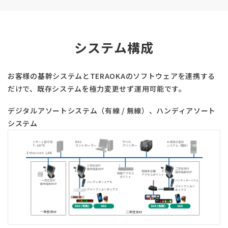
システム構成
お客様の基幹システムとTERAOKAのソフトウェアを連携する
だけで、既存システムを極力変更せず運用可能です。
デジタルアソートシステム（有線 / 無線）、ハンディアソート
システム