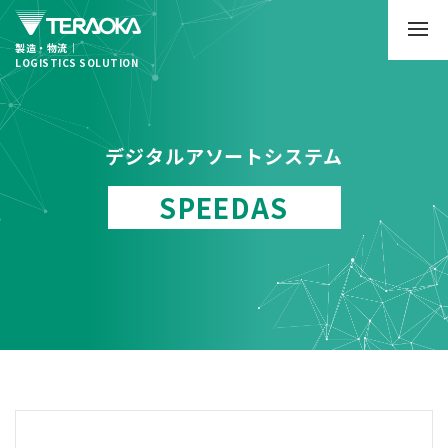
製造・物流｜
LOGISTICS SOLUTION
デジタルアソートシステム
SPEEDAS