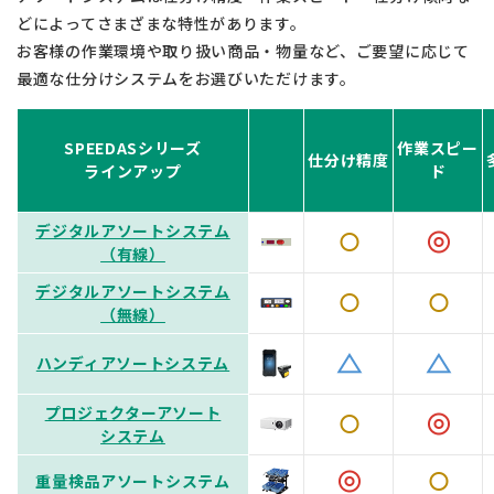
どによってさまざまな特性があります。
お客様の作業環境や取り扱い商品・物量など、ご要望に応じて
最適な仕分けシステムをお選びいただけます。
SPEEDASシリーズ
作業
スピー
仕分け精度
ラインアップ
ド
デジタルアソートシステム
（有線）
デジタルアソートシステム
（無線）
ハンディアソートシステム
プロジェクターアソート
システム
重量検品アソートシステム