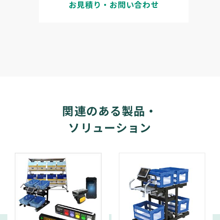
お見積り・お問い合わせ
関連のある製品・
ソリューション