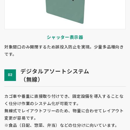
シャッター表示器
対象間口のみ開閉するため誤投入防止を実現。少量多品種向き
です。
デジタルアソートシステム
02
（無線）
カゴ車や番重に直接取り付けでき、固定設備を導入することな
く仕分け作業のシステム化が可能です。
無線式でレイアウトフリーのため、物量に合わせてレイアウト
変更が容易です。
※食品（日配、惣菜、弁当）などの仕分けに向いています。