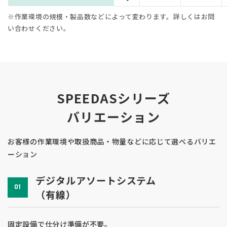
※作業環境の規模・製品数などによって変わります。詳しくはお問
い合わせください。
SPEEDASシリーズ
バリエーション
お客様の作業環境や取扱商品・物量などに応じて選べるバリエ
ーション
デジタルアソートシステム
01
（有線）
固定設備で仕分け準備が不要。