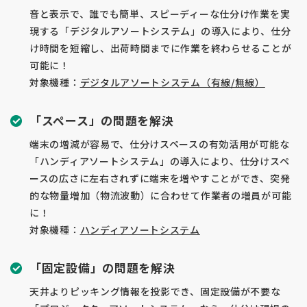
音と表示で、誰でも簡単、スピーディーな仕分け作業を実
現する「デジタルアソートシステム」の導入により、
仕分
け時間を短縮し、出荷時間までに作業を終わらせることが
可能に！
対象機種：
デジタルアソートシステム（有線/無線）
「スペース」の問題を解決
端末の増減が容易で、仕分けスペースの有効活用が可能な
「ハンディアソートシステム」の導入により、
仕分けスペ
ースの広さに左右されずに端末を増やすことができ、突発
的な物量増加（物流波動）に合わせて作業者の増員が可能
に！
対象機種：
ハンディアソートシステム
「固定設備」の問題を解決
天井よりピッキング情報を投影でき、固定設備が不要な