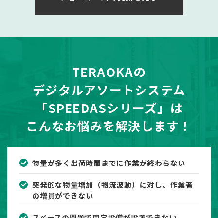
TERAOKAの
デジタルアソートシステム
「SPEEDASシリーズ」は
こんなお悩みを解決します！
物量が多く出荷時間までに作業が終わらない
突発的な物量増加（物流波動）に対し、作業者
の増員ができない
スペースの問題で固定設備が設置できない