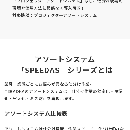
「プロジェクターアソートシステム」なら、
仕分け現場の
環境や使用方法に関係なく導入可能！
対象機種：
プロジェクターアソートシステム
アソートシステム
「SPEEDAS」シリーズとは
業種・業態ごとにお悩みが異なる仕分け作業。
TERAOKAのアソートシステムは、仕分け作業の効率化・標準
化・省人化・ミス防止を実現します。
アソートシステム比較表
アソートシステムは仕分け精度・作業スピード・仕分け傾向な