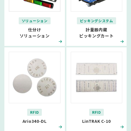
ソリューション
ピッキングシステム
仕分け
計量器内蔵
ソリューション
ピッキングカート
RFID
RFID
Ario340-DL
LinTRAK C-10