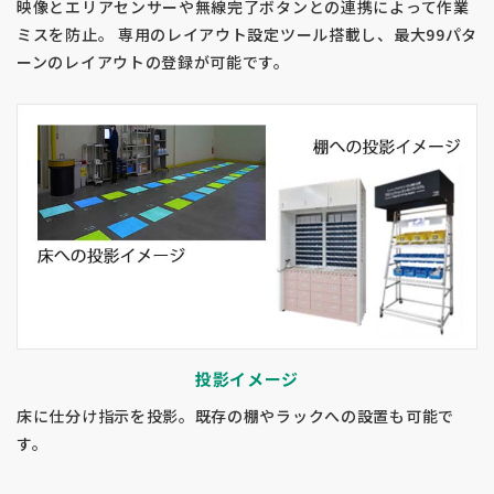
映像とエリアセンサーや無線完了ボタンとの連携によって作業
ミスを防止。 専用のレイアウト設定ツール搭載し、最大99パタ
ーンのレイアウトの登録が可能です。
投影イメージ
床に仕分け指示を投影。既存の棚やラックへの設置も可能で
す。