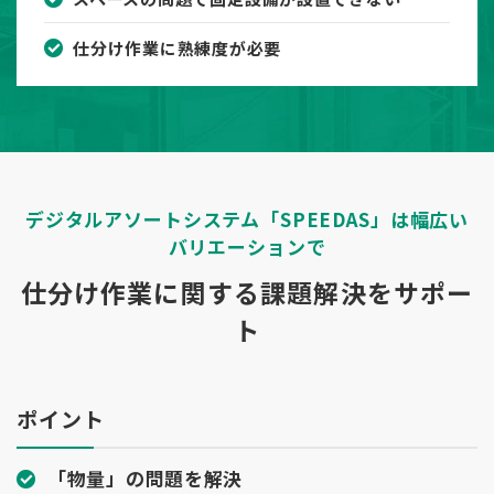
仕分け作業に熟練度が必要
デジタルアソートシステム「SPEEDAS」は幅広い
バリエーションで
仕分け作業に関する課題解決をサポー
ト
ポイント
「物量」の問題を解決