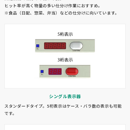
ヒット率が高く物量の多い仕分け作業におすすめ。
※食品（日配、惣菜、弁当）などの仕分けに向いています。
シングル表示器
スタンダードタイプ。5桁表示はケース・バラ数の表示も可能
です。