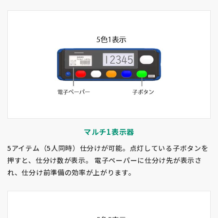
マルチ1表示器
5アイテム（5人同時）仕分けが可能。点灯している子ボタンを
押すと、仕分け数が表示。 電子ペーパーに仕分け先が表示さ
れ、仕分け前準備の効率が上がります。