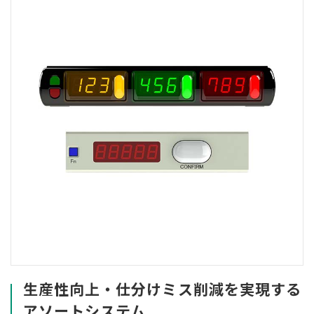
生産性向上・仕分けミス削減を
実現する
アソートシステム