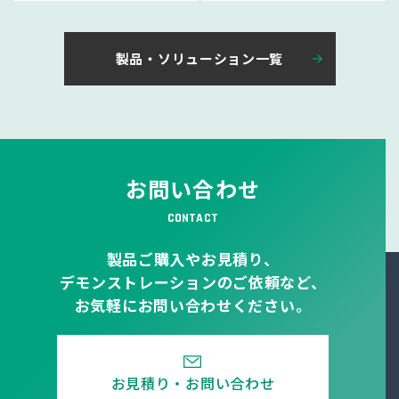
製品・ソリューション一覧
お問い合わせ
CONTACT
製品ご購入やお見積り、
デモンストレーションのご依頼など、
お気軽にお問い合わせください。
お見積り・お問い合わせ