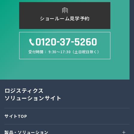
ショールーム見学予約
0120-37-5260
受付時間： 9:30～17:30（土日祝日除く）
ロジスティクス
ソリューションサイト
サイトTOP
製品・ソリューション