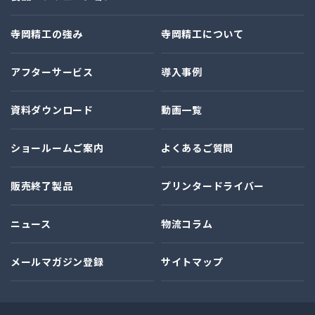
寺岡精工の強み
寺岡精工について
アフターサービス
導入事例
資料ダウンロード
動画一覧
ショールームご案内
よくあるご質問
販売終了製品
プリンタードライバー
ニュース
物流コラム
メールマガジン登録
サイトマップ