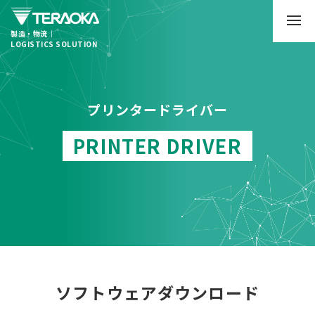
製造・物流｜
LOGISTICS SOLUTION
プリンタードライバー
PRINTER DRIVER
ソフトウェアダウンロード