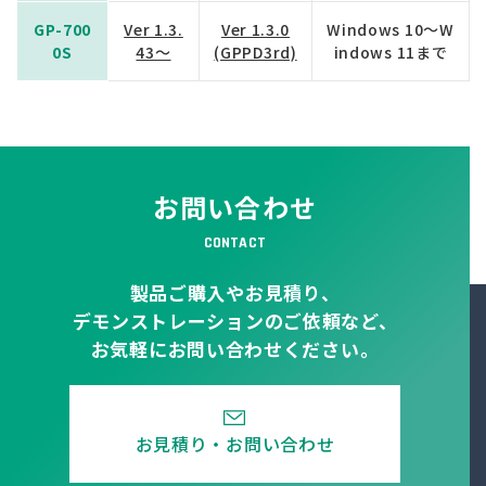
GP-700
Ver 1.3.
Ver 1.3.0
Windows 10～W
0S
43～
(GPPD3rd)
indows 11まで
お問い合わせ
CONTACT
製品ご購入やお見積り、
デモンストレーションのご依頼など、
お気軽にお問い合わせください。
お見積り・お問い合わせ