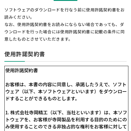
ソフトウェアのダウンロードを行なう前に使用許諾契約書をお
読みください。
なお、使用許諾契約書をお読みにならない場合であっても、
ダ
ウンロードを行った場合には使用許諾契約書に記載の条件に同
意したものとさせていただきます。
使用許諾契約書