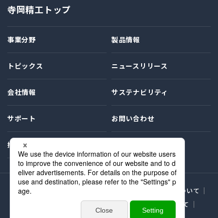
寺岡精工トップ
事業分野
製品情報
トピックス
ニュースリリース
会社情報
サステナビリティ
サポート
お問い合わせ
採用情報
プライバシーポリシー
サイト利用条件
商標表示について
MSDS（化学物質安全性データシート）の提供について