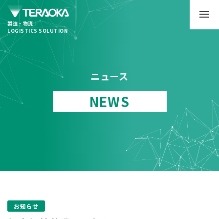
製造・物流｜
LOGISTICS SOLUTION
ニュース
NEWS
お知らせ