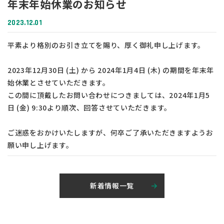
年末年始休業のお知らせ
2023.12.01
平素より格別のお引き立てを賜り、厚く御礼申し上げます。
2023年12月30日 (土) から 2024年1月4日 (木) の期間を年末年
始休業とさせていただきます。
この間に頂戴したお問い合わせにつきましては、2024年1月5
日 (金) 9:30より順次、回答させていただきます。
ご迷惑をおかけいたしますが、何卒ご了承いただきますようお
願い申し上げます。
新着情報一覧