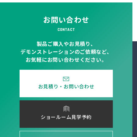
お問い合わせ
CONTACT
製品ご購入やお見積り、
デモンストレーションのご依頼など、
お気軽にお問い合わせください。
お見積り・お問い合わせ
ショールーム見学予約