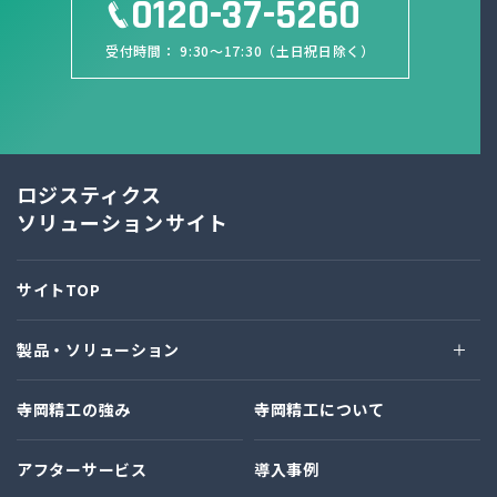
0120-37-5260
受付時間： 9:30～17:30（土日祝日除く）
ロジスティクス
ソリューションサイト
サイトTOP
製品・ソリューション
寺岡精工の強み
寺岡精工について
アフターサービス
導入事例