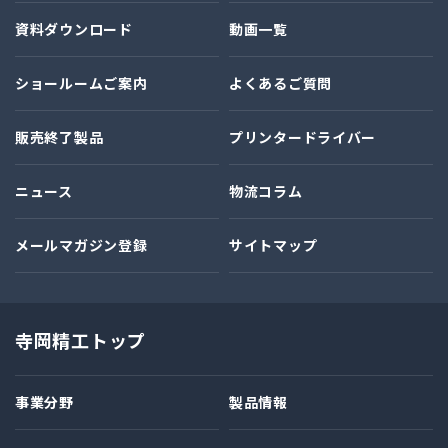
資料ダウンロード
動画一覧
ショールームご案内
よくあるご質問
販売終了製品
プリンタードライバー
ニュース
物流コラム
メールマガジン登録
サイトマップ
寺岡精工トップ
事業分野
製品情報