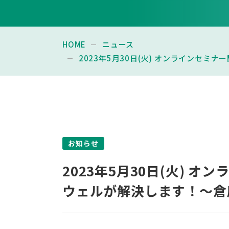
HOME
ニュース
2023年5月30日(火) オンラインセ
お知らせ
2023年5月30日(火)
ウェルが解決します！～倉