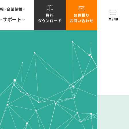
報
企業情報
資料
お見積り
サポート
MENU
ダウンロード
お問い合わせ