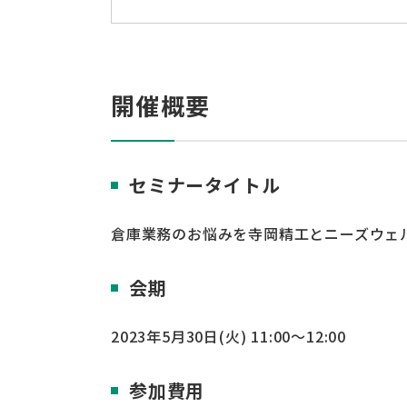
開催概要
セミナータイトル
倉庫業務のお悩みを寺岡精工とニーズウェ
会期
2023年5月30日(火) 11:00～12:00
参加費用