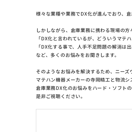
様々な業種や業務でDX化が進んでおり、
しかしながら、倉庫業務に携わる現場の方
「DX化と言われているが、どういうマテ
「DX化する事で、人手不足問題の解消は
など、多くのお悩みをお聞きします。
そのようなお悩みを解決するため、ニーズ
マテハン機器メーカーの寺岡精工と物流シ
倉庫業務DX化のお悩みをハード・ソフト
是非ご視聴ください。