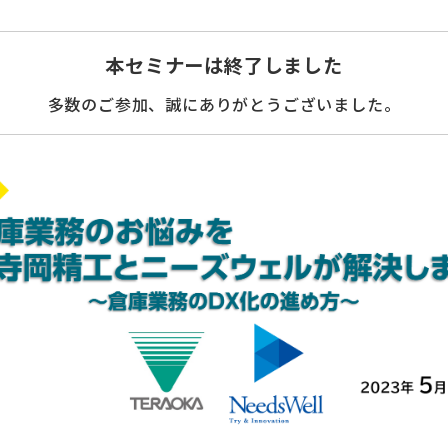
本セミナーは終了しました
多数のご参加、誠にありがとうございました。