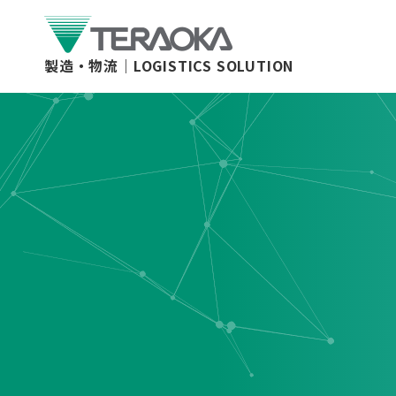
製造・物流｜
LOGISTICS SOLUTION