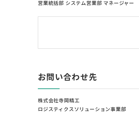
営業統括部 システム営業部 マネージャー
お問い合わせ先
株式会社寺岡精工
ロジスティクスソリューション事業部