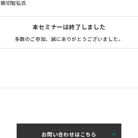
 錫切智弘氏
本セミナーは終了しました
多数のご参加、誠にありがとうございました。
お問い合わせはこちら