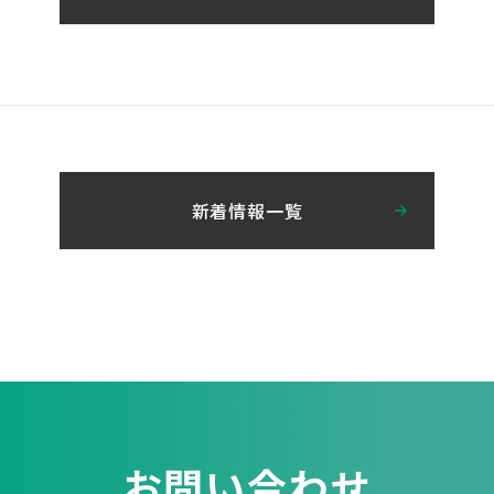
新着情報一覧
お問い合わせ