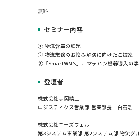
無料
セミナー内容
① 物流倉庫の課題
② 物流業務のお悩み解決に向けたご提案
③「SmartWMS」、マテハン機器導入の
登壇者
株式会社寺岡精工
ロジスティクス営業部 営業部長 白石浩二
株式会社ニーズウェル
第3システム事業部 第2システム部 物流グ