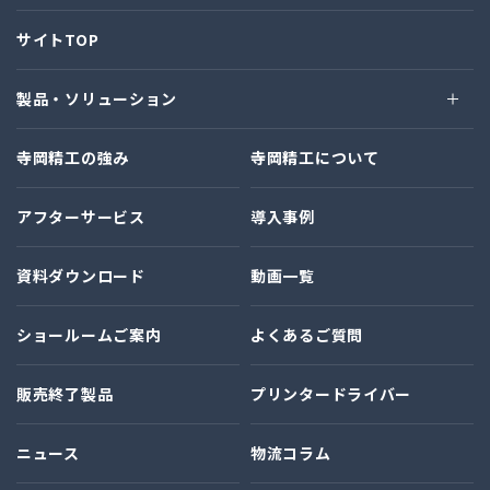
サイトTOP
製品・ソリューション
寺岡精工の強み
寺岡精工について
アフターサービス
導入事例
資料ダウンロード
動画一覧
ショールームご案内
よくあるご質問
販売終了製品
プリンタードライバー
ニュース
物流コラム