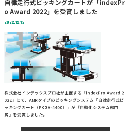
自律走行式ピッキングカートが「indexPr
o Award 2022」を受賞しました
2022.12.12
株式会社インデックスプロ社が主催する「indexPro Award 2
022」にて、
AMRタイプのピッキングシステム「自律走行式ピ
ッキングカート（PKGA-4400）」が
『自動化システム部門
賞』を受賞しました。