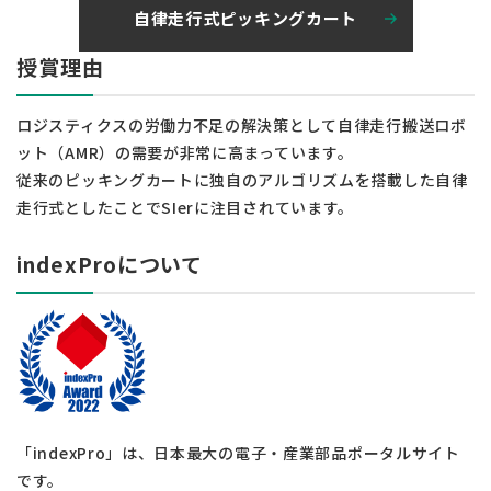
自律走行式ピッキングカート
授賞理由
ロジスティクスの労働力不足の解決策として自律走行搬送ロボ
ット（AMR）の需要が非常に高まっています。
従来のピッキングカートに独自のアルゴリズムを搭載した自律
走行式としたことでSIerに注目されています。
indexProについて
「indexPro」は、日本最大の電子・産業部品ポータルサイト
です。