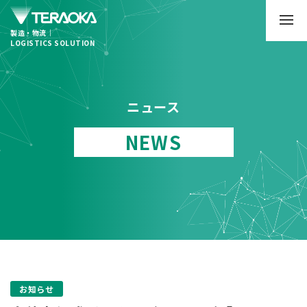
製造・物流｜
LOGISTICS SOLUTION
ニュース
NEWS
お知らせ