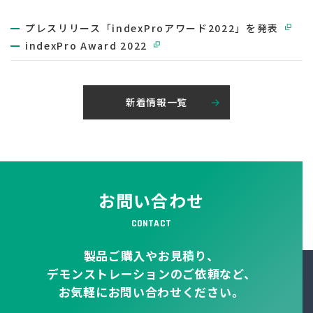
プレスリリース「indexProアワード2022」を発表
indexPro Award 2022
新着情報一覧
お問い合わせ
CONTACT
製品ご購入やお見積り、
デモンストレーションのご依頼など、
お気軽にお問い合わせください。