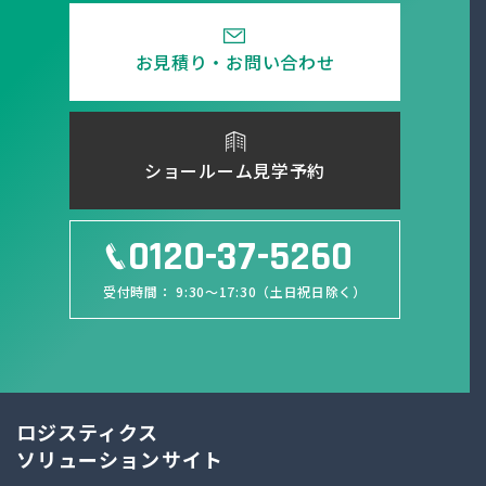
お見積り・お問い合わせ
ショールーム見学予約
0120-37-5260
受付時間： 9:30～17:30（土日祝日除く）
ロジスティクス
ソリューションサイト