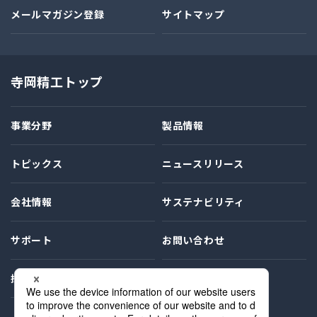
メールマガジン登録
サイトマップ
寺岡精工トップ
事業分野
製品情報
トピックス
ニュースリリース
会社情報
サステナビリティ
サポート
お問い合わせ
採用情報