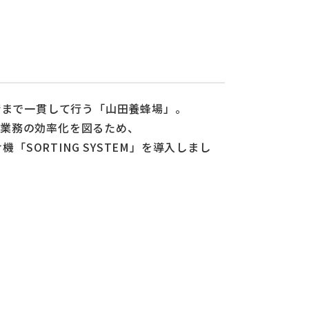
荷まで一貫して行う「山田養蜂場」。
荷業務の効率化を図るため、
「SORTING SYSTEM」を導入しまし