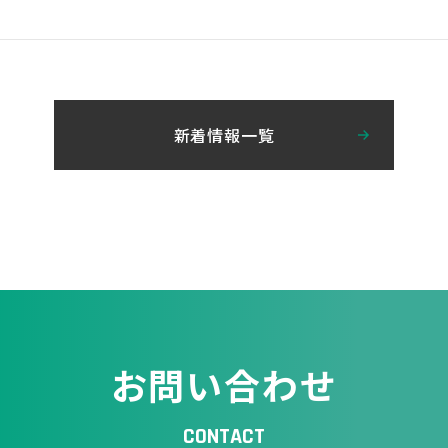
新着情報一覧
お問い合わせ
CONTACT