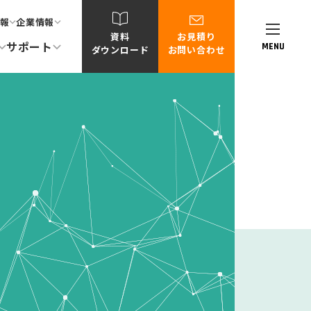
報
企業情報
資料
お見積り
サポート
MENU
ダウンロード
お問い合わせ