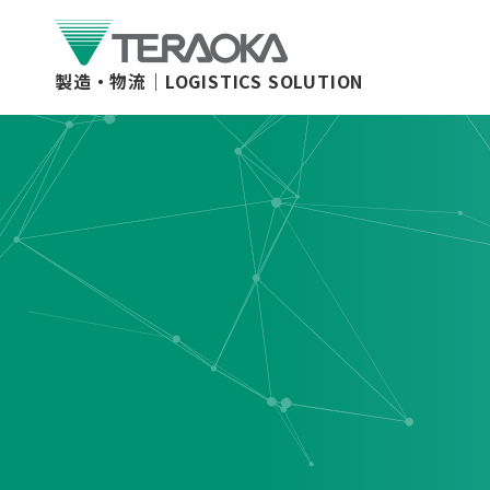
製造・物流｜
LOGISTICS SOLUTION