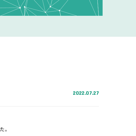
2022.07.27
た。