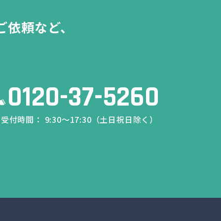
ご依頼など、
0120-37-5260
受付時間： 9:30～17:30（土日祝日除く）