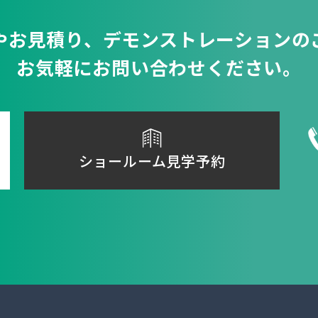
やお見積り、
デモンストレーションの
お気軽にお問い合わせください。
ショールーム見学予約