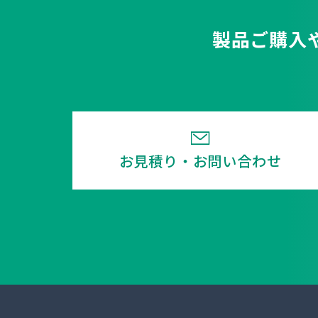
製品ご購入
お見積り・お問い合わせ