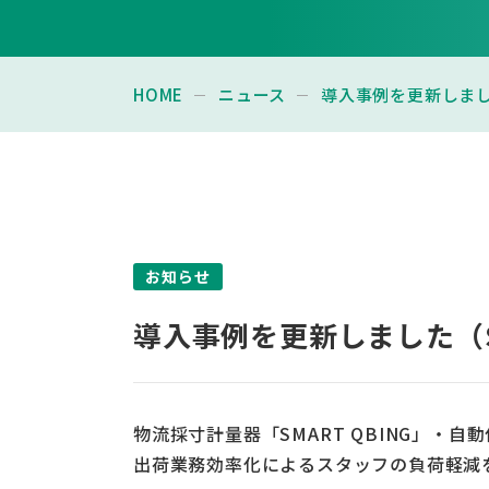
HOME
ニュース
導入事例を更新しました
お知らせ
導入事例を更新しました（SM
物流採寸計量器「SMART QBING」・自動
出荷業務効率化によるスタッフの負荷軽減