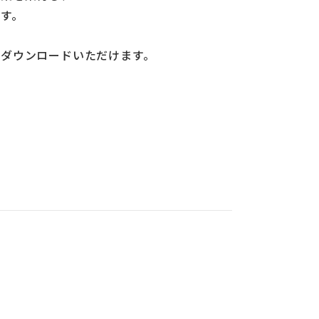
す。
ダウンロードいただけます。