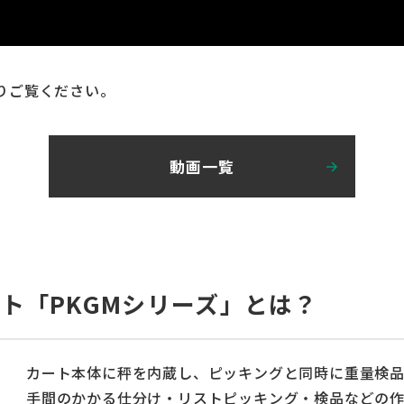
りご覧ください。
動画一覧
ト「PKGMシリーズ」とは？
カート本体に秤を内蔵し、ピッキングと同時に重量検品
手間のかかる仕分け・リストピッキング・検品などの