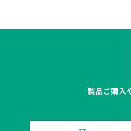
製品ご購入