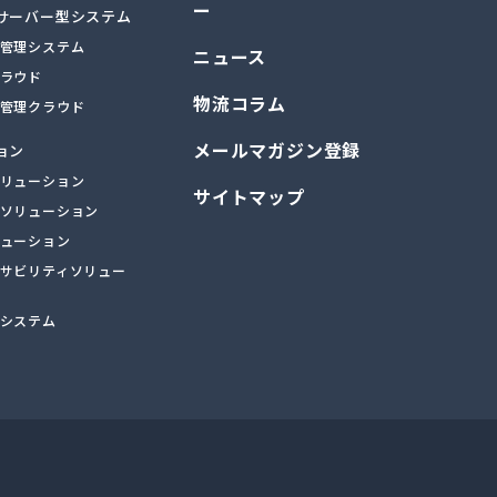
ー
サーバー型システム
管理システム
ニュース
ラウド
物流コラム
管理クラウド
メールマガジン登録
ョン
リューション
サイトマップ
ソリューション
ューション
サビリティソリュー
システム