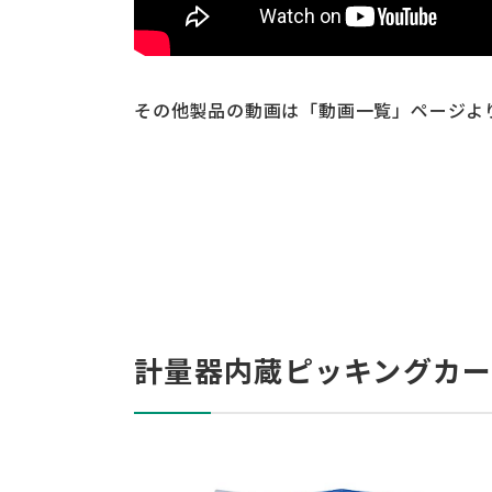
その他製品の動画は「動画一覧」ページよ
計量器内蔵ピッキングカー