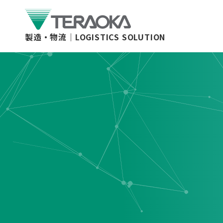
製造・物流｜
LOGISTICS SOLUTION