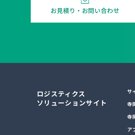
お見積り・お問い合わせ
サ
ロジスティクス
ソリューションサイト
寺
寺
ア