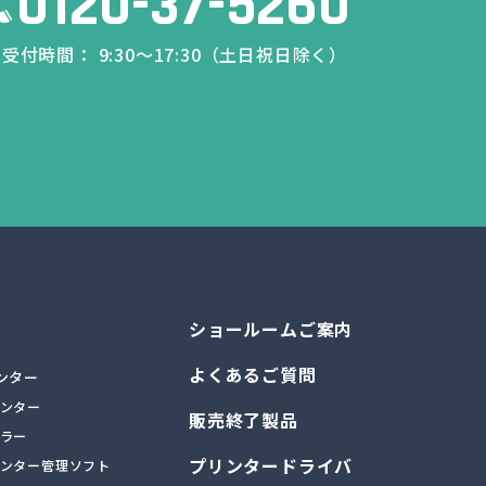
0120-37-5260
受付時間： 9:30～17:30（土日祝日除く）
ショールームご案内
よくあるご質問
ンター
ンター
販売終了製品
ラー
プリンタードライバ
ンター管理ソフト