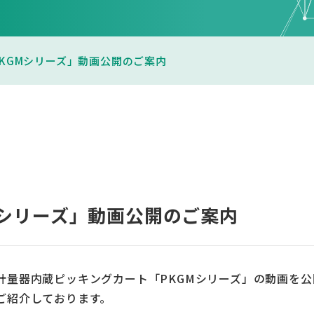
KGMシリーズ」動画公開のご案内
Mシリーズ」動画公開のご案内
計量器内蔵ピッキングカート「PKGMシリーズ」の動画を
ご紹介しております。