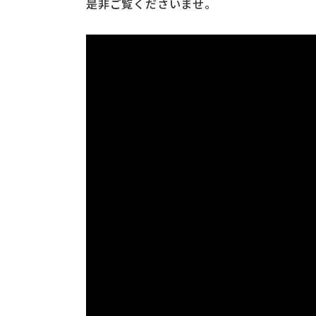
是非ご覧くださいませ。