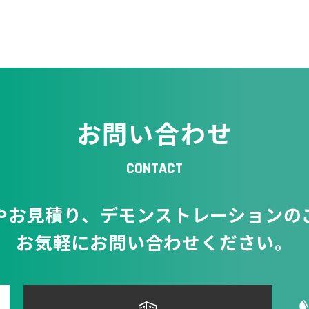
お問い合わせ
CONTACT
やお見積り、
デモンストレーションの
お気軽にお問い合わせください。