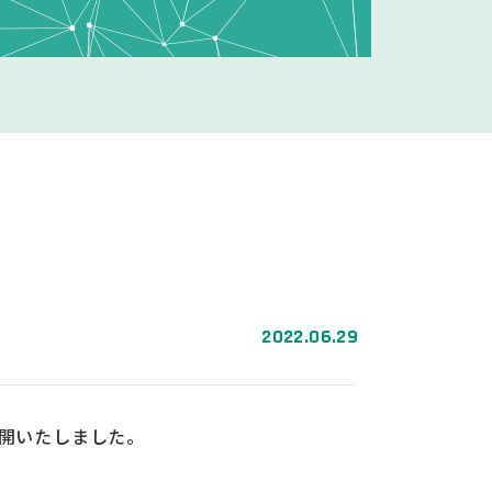
2022.06.29
公開いたしました。