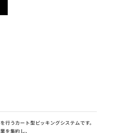
を行うカート型ピッキングシステムです。
作業を集約し、