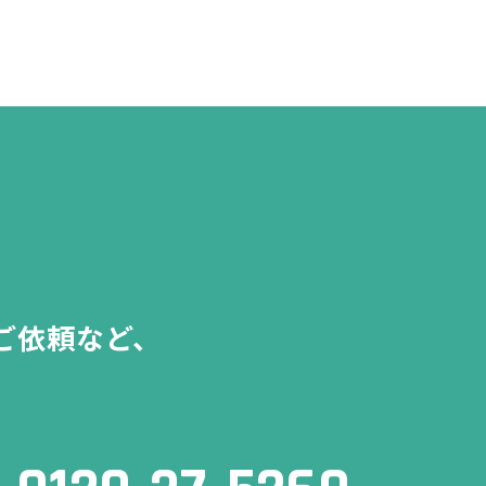
ご依頼など、