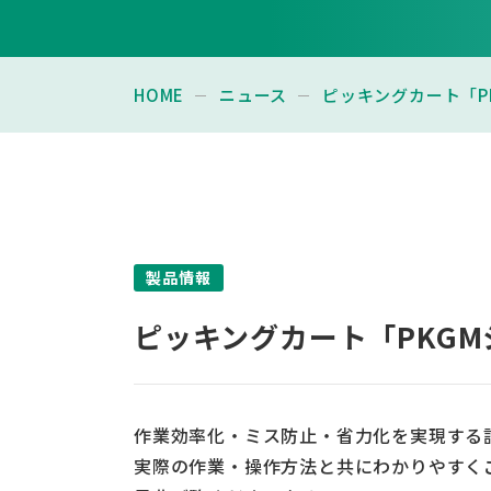
HOME
ニュース
ピッキングカート「P
製品情報
ピッキングカート「PKG
作業効率化・ミス防止・省力化を実現する
実際の作業・操作方法と共にわかりやすく