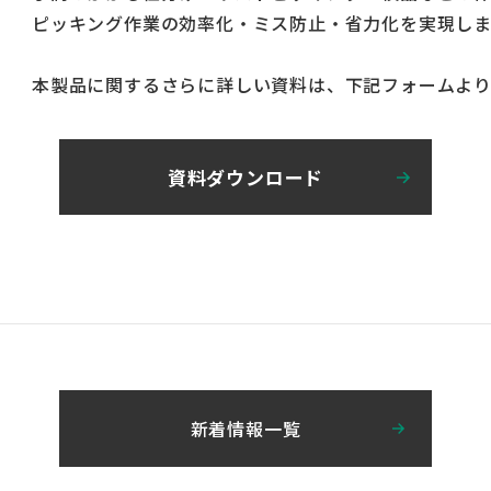
ピッキング作業の効率化・ミス防止・省力化を実現しま
本製品に関するさらに詳しい資料は、下記フォームより
資料ダウンロード
新着情報一覧