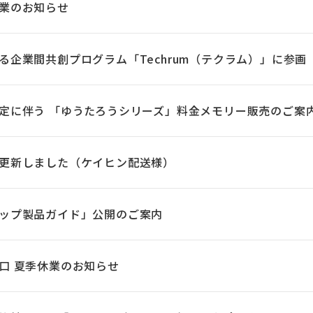
業のお知らせ
る企業間共創プログラム「Techrum（テクラム）」に参画
定に伴う 「ゆうたろうシリーズ」料金メモリー販売のご案
更新しました（ケイヒン配送様）
ップ製品ガイド」公開のご案内
口 夏季休業のお知らせ