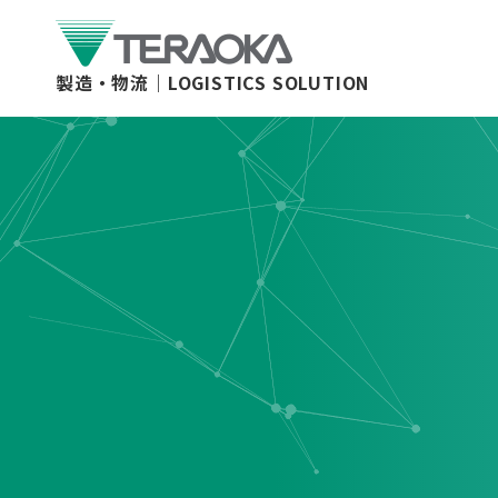
製造・物流｜
LOGISTICS SOLUTION