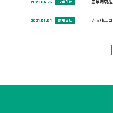
産業用製品
2021.04.26
お知らせ
寺岡精工ロ
2021.03.04
お知らせ