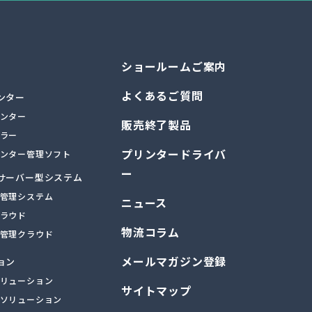
ショールームご案内
よくあるご質問
ンター
ンター
販売終了製品
ラー
プリンタードライバ
ンター管理ソフト
ー
サーバー型システム
管理システム
ニュース
ラウド
物流コラム
管理クラウド
メールマガジン登録
ョン
リューション
サイトマップ
ソリューション