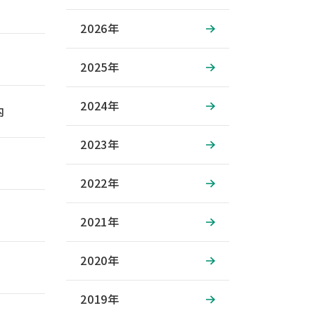
2026年
2025年
2024年
内
2023年
2022年
2021年
2020年
2019年