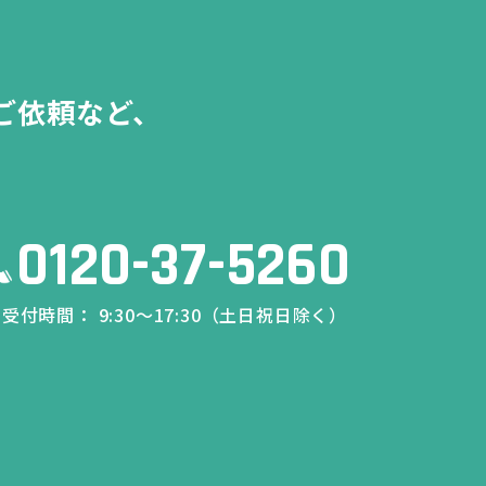
ご依頼など、
0120-37-5260
受付時間： 9:30～17:30（土日祝日除く）