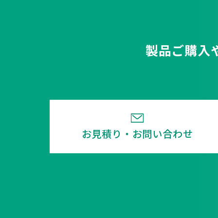
製品ご購入
お見積り・お問い合わせ