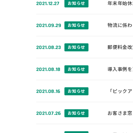
年末年始休
2021.12.27
お知らせ
物流に係わ
2021.09.29
お知らせ
郵便料金改
2021.08.23
お知らせ
導入事例を
2021.08.18
お知らせ
「ピックア
2021.08.16
お知らせ
お客さま窓
2021.07.26
お知らせ