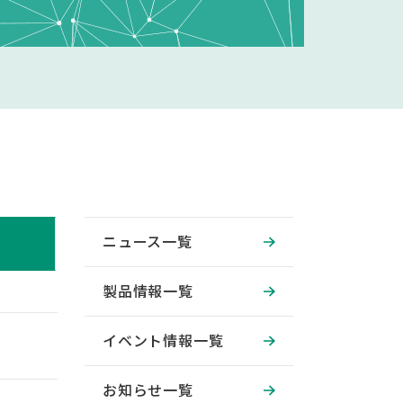
ニュース一覧
製品情報一覧
イベント情報一覧
お知らせ一覧