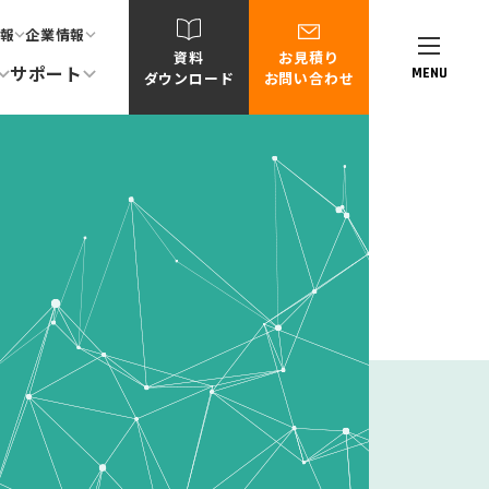
報
企業情報
資料
お見積り
サポート
MENU
ダウンロード
お問い合わせ