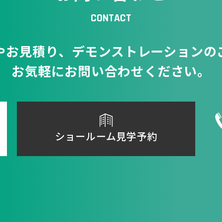
CONTACT
やお見積り、
デモンストレーションの
お気軽にお問い合わせください。
ショールーム見学予約