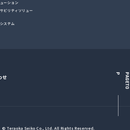
ューション
サビリティソリュー
システム
P
わせ
© Teraoka Seiko Co., Ltd. All Rights Reserved.