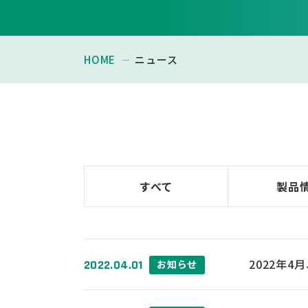
HOME
ニュース
すべて
製品
2022年
2022.04.01
お知らせ