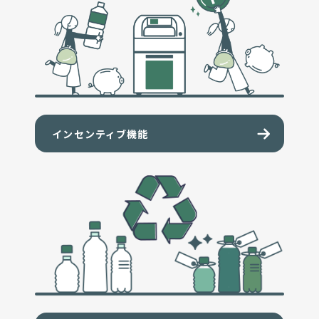
インセンティブ機能