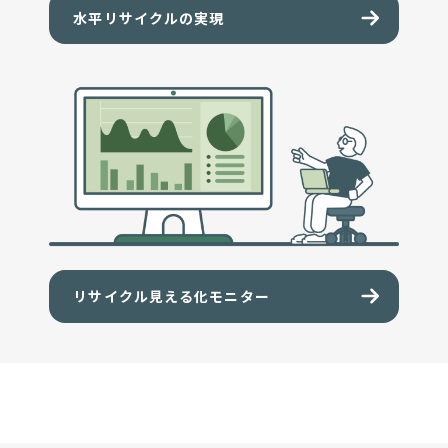
水平リサイクルの実現
リサイクル見える化モニター