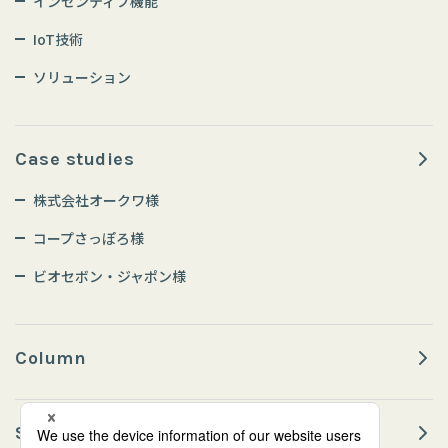
インセンティブ機能
IoT技術
ソリューション
Case studies
株式会社オークワ様
コープさっぽろ様
ビオセボン・ジャポン様
Column
Sustainability