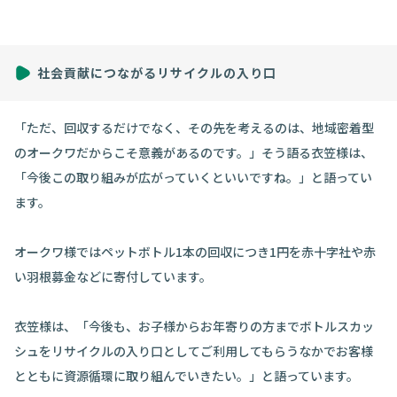
社会貢献につながるリサイクルの入り口
「ただ、回収するだけでなく、その先を考えるのは、地域密着型
のオークワだからこそ意義があるのです。」そう語る衣笠様は、
「今後この取り組みが広がっていくといいですね。」と語ってい
ます。
オークワ様ではペットボトル1本の回収につき1円を赤十字社や赤
い羽根募金などに寄付しています。
衣笠様は、「今後も、お子様からお年寄りの方までボトルスカッ
シュをリサイクルの入り口としてご利用してもらうなかでお客様
とともに資源循環に取り組んでいきたい。」と語っています。