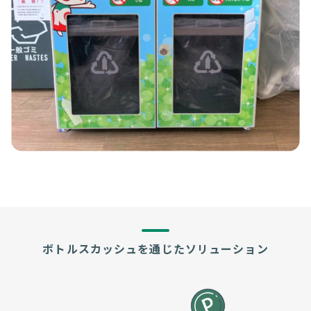
ボトルスカッシュを通じたソリューション