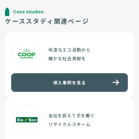
Case studies
ケーススタディ関連ページ
地道なエコ活動から
確かな社会貢献を
導入事例を見る
会社を超えて手を繋ぐ
リサイクルスキーム