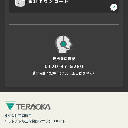
資料ダウンロード
担当者に相談
0120-37-5260
受付時間：9:30 ~ 17:30（土日祝を除く）
株式会社寺岡精工
ペットボトル回収機DRVブランドサイト