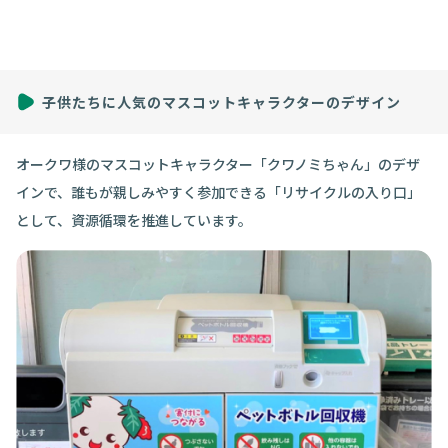
子供たちに人気のマスコットキャラクターのデザイン
オークワ様のマスコットキャラクター「クワノミちゃん」のデザ
インで、誰もが親しみやすく参加できる「リサイクルの入り口」
として、資源循環を推進しています。