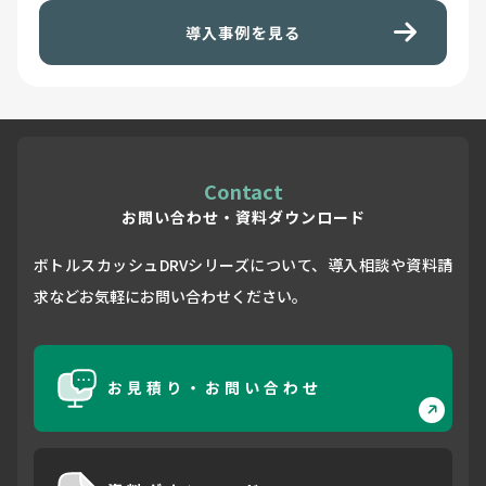
導入事例を見る
Contact
お問い合わせ・資料ダウンロード
ボトルスカッシュDRVシリーズについて、導入相談や資料請
求などお気軽にお問い合わせください。
お見積り・お問い合わせ