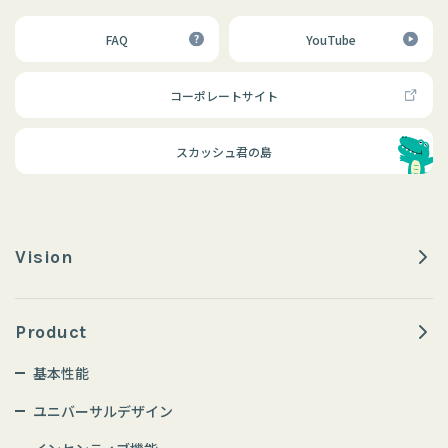
FAQ
YouTube
コーポレートサイト
スカッシュ君の島
Vision
Product
基本性能
ユニバーサルデザイン