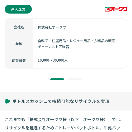
導入企業
会社名
株式会社オークワ
食料品・住居用品・レジャー用品・衣料品の販売・
業種
チェーンストア経営
10,000～30,000人
従業員数
ボトルスカッシュで持続可能なリサイクルを実現
これまでも「株式会社オークワ様（以下：オークワ様）」では、
リサイクルを推進するためにトレーやペットボトル、牛乳パッ