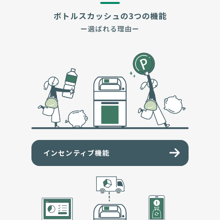
ボトルスカッシュの3つの機能
ー選ばれる理由ー
インセンティブ機能