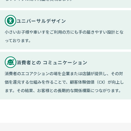
ユニバーサルデザイン
小さいお子様や車いすをご利用の方にも手の届きやすい設計とな
っております。
消費者との
コミュニケーション
消費者のエコアクションの場を企業または店舗が提供し、その対
価を還元する仕組みを作ることで、顧客体験価値（CX）が向上し
ます。その結果、お客様との長期的な関係構築につながります。