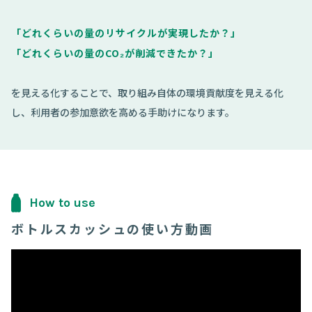
「どれくらいの量のリサイクルが実現したか？」
「どれくらいの量のCO₂が削減できたか？」
を見える化することで、取り組み自体の環境貢献度を見える化
し、利用者の参加意欲を高める手助けになります。
How to use
ボトルスカッシュの使い方動画