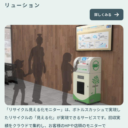
リューション
詳しくみる
「リサイクル見える化モニター」は、ボトルスカッシュで実現し
たリサイクルの「見える化」が実現できるサービスです。回収実
績をクラウドで集約し、お客様のHPや店頭のモニターで