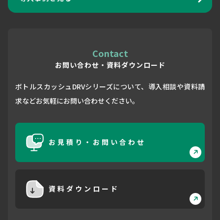
Contact
お問い合わせ・資料ダウンロード
ボトルスカッシュDRVシリーズについて、導入相談や資料請
求などお気軽にお問い合わせください。
お見積り・お問い合わせ
資料ダウンロード