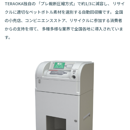
TERAOKA独自の
「プレ裁断圧縮方式」で約1/3に減容し、
リサイ
クルに適切なペットボトル素材を選別する自動回収機です。
全国
の小売店、コンビニエンスストア、リサイクルに参加する消費者
からの支持を得て、
多種多様な業界で全国各地に導入されていま
す。