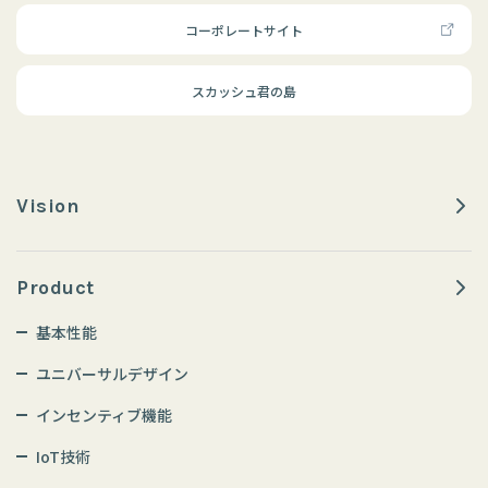
コーポレートサイト
スカッシュ君の島
Vision
Product
基本性能
ユニバーサルデザイン
インセンティブ機能
IoT技術