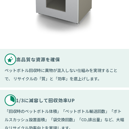
高品質な資源を確保
ペットボトル回収時に異物が混入しない仕組みを実現すること
で、
リサイクルの「質」と「効率」を底上げします。
1/3に減容して回収効率UP
「回収時のペットボトル体積」「ペットボトル輸送回数」「ボト
ルスカッシュ設置面積」「袋交換回数」「CO₂排出量」など、大幅
なリサイクル効率向上を実現します。