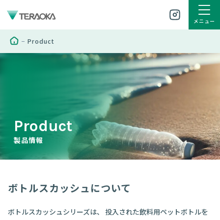
メニュー
Product
Product
製品情報
ボトルスカッシュについて
ボトルスカッシュシリーズは、
投入された飲料用ペットボトルを