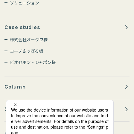
ソリューション
Case studies
株式会社オークワ様
コープさっぽろ様
ビオセボン・ジャポン様
Column
Sustainability
© Teraoka Seiko Co., Ltd. All Rights Reserved.