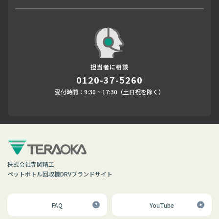
担当者に相談
0120-37-5260
受付時間：9:30 ~ 17:30（土日祝を除く）
株式会社寺岡精工
ペットボトル回収機DRVブランドサイト
FAQ
YouTube