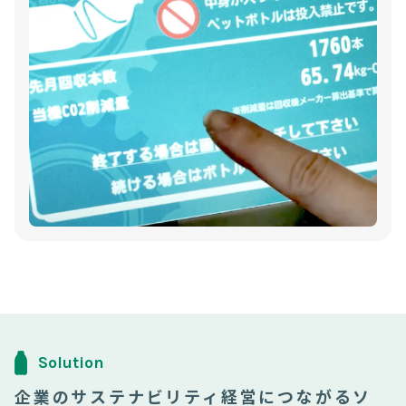
Solution
企業のサステナビリティ経営につながるソ