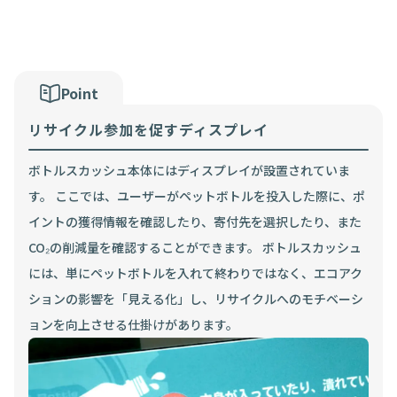
Point
リサイクル参加を促すディスプレイ
ボトルスカッシュ本体にはディスプレイが設置されていま
す。
ここでは、ユーザーがペットボトルを投入した際に、ポ
イントの獲得情報を確認したり、寄付先を選択したり、また
CO₂の削減量を確認することができます。
ボトルスカッシュ
には、単にペットボトルを入れて終わりではなく、エコアク
ションの影響を「見える化」し、リサイクルへのモチベーシ
ョンを向上させる仕掛けがあります。