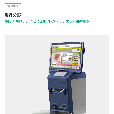
流通小売
製品分野
量販店向けレジ
セミセルフレジ
レジエリア関連機器