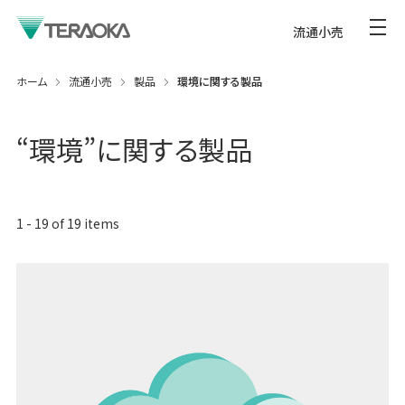
流通小売
ホーム
流通小売
製品
環境に関する製品
“
環境
”に関する製品
1
-
19
of
19
items