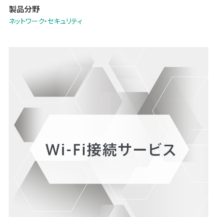
製品分野
ネットワーク・セキュリティ