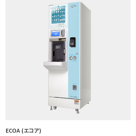
ECOA (エコア)