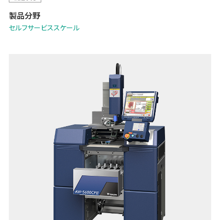
TERAOKAの最新技術により誰でもスピーディー、簡単に実現します。
製品分野
セルフサービススケール