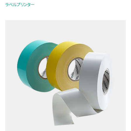
ラベルプリンター