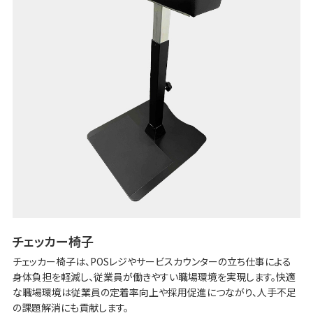
チェッカー椅子
チェッカー椅子は、POSレジやサービスカウンターの立ち仕事による
身体負担を軽減し、従業員が働きやすい職場環境を実現します。快適
な職場環境は従業員の定着率向上や採用促進につながり、人手不足
の課題解消にも貢献します。