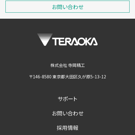
お問い合わせ
株式会社 寺岡精工
〒146-8580 東京都大田区久が原5-13-12
サポート
お問い合わせ
採用情報