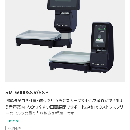
SM-6000SSR/SSP
お客様が自ら計量・値付を行う際にスムーズなセルフ操作ができるよ
う音声案内、わかりやすい画面展開でサポート。店舗でのストレスフリ
ーなセルフの量り売り販売を推進します。
... more
必要な量だけお買い物できる、これからの新しいお買い物方法を、
流通小売