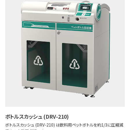
ボトルスカッシュ (DRV-210)
ボトルスカッシュ (DRV-210) は飲料用ペットボトルを約1/3に圧縮減