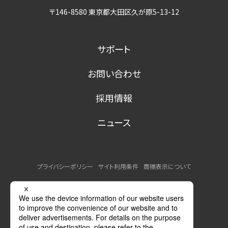
〒146-8580 東京都大田区久が原5-13-12
サポート
お問い合わせ
採用情報
ニュース
プライバシーポリシー
サイト利用条件
商標表示について
MSDSの提供について