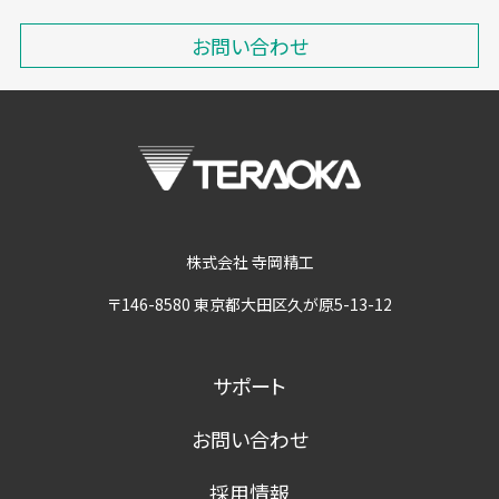
お問い合わせ
株式会社 寺岡精工
〒146-8580 東京都大田区久が原5-13-12
サポート
お問い合わせ
採用情報