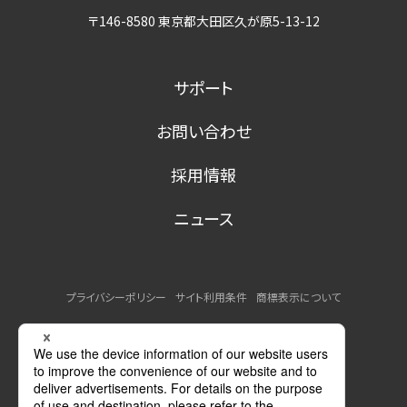
〒146-8580 東京都大田区久が原5-13-12
サポート
お問い合わせ
採用情報
ニュース
プライバシーポリシー
サイト利用条件
商標表示について
MSDSの提供について