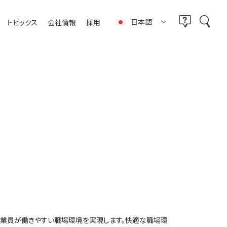
日本語
トピックス
会社情報
採用
従業員が働きやすい職場環境を実現します。快適な職場環