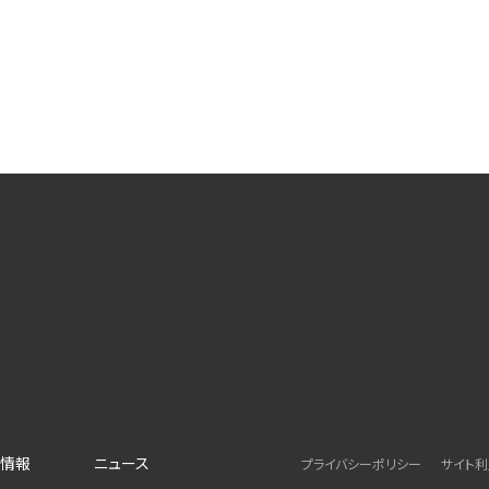
情報
ニュース
プライバシーポリシー
サイト