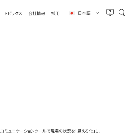
日本語
トピックス
会社情報
採用
とコミュニケーションツールで現場の状況を「見える化」し、