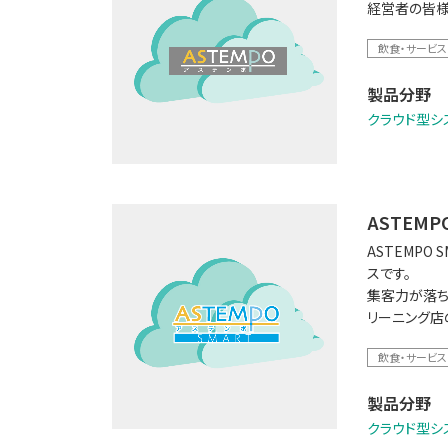
経営者の皆様
飲食・サービス
製品分野
クラウド型シ
ASTEMP
ASTEMP
スです。
集客力が落ち
リーニング店
飲食・サービス
製品分野
クラウド型シ