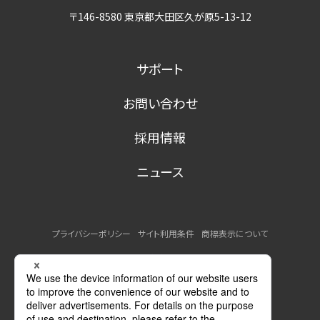
〒146-8580 東京都大田区久が原5-13-12
サポート
お問い合わせ
採用情報
ニュース
プライバシーポリシー
サイト利用条件
商標表示について
MSDSの提供について